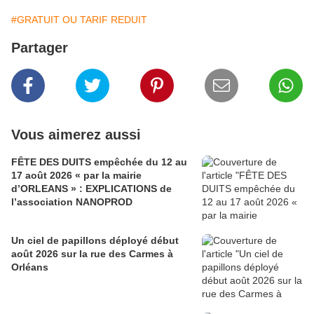
#GRATUIT OU TARIF REDUIT
Partager
Vous aimerez aussi
FÊTE DES DUITS empêchée du 12 au
17 août 2026 « par la mairie
d’ORLEANS » : EXPLICATIONS de
l’association NANOPROD
Un ciel de papillons déployé début
août 2026 sur la rue des Carmes à
Orléans