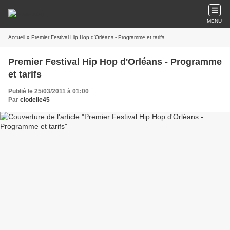
MENU
Accueil
» Premier Festival Hip Hop d'Orléans - Programme et tarifs
Premier Festival Hip Hop d'Orléans - Programme
et tarifs
Publié le 25/03/2011 à 01:00
Par
clodelle45