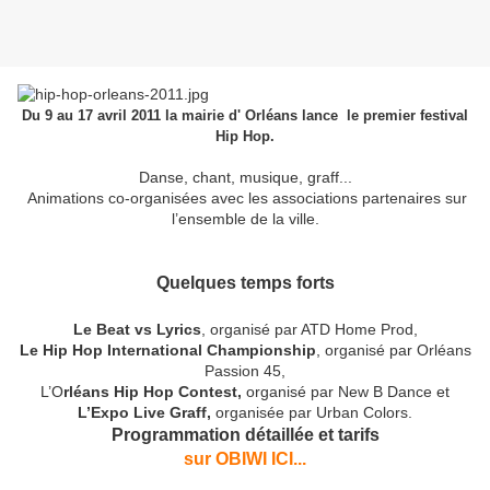
Du 9 au 17 avril 2011 la mairie d' Orléans lance le premier festival
Hip Hop.
Danse, chant, musique, graff...
Animations co-organisées avec les associations partenaires sur
l’ensemble de la ville.
Quelques temps forts
Le Beat vs Lyrics
, organisé par ATD Home Prod,
Le Hip Hop International Championship
, organisé par Orléans
Passion 45,
L’O
rléans Hip Hop Contest,
organisé par New B Dance et
L’Expo Live Graff,
organisée par Urban Colors.
Programmation détaillée et tarifs
sur OBIWI ICI...