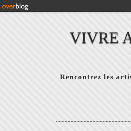
VIVRE 
Rencontrez les artis