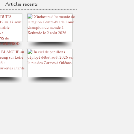
Articles récents