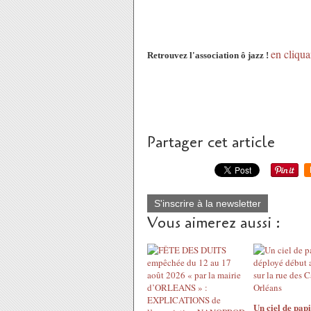
en cliqua
Retrouvez l'association ô jazz !
Partager cet article
S'inscrire à la newsletter
Vous aimerez aussi :
Un ciel de papi