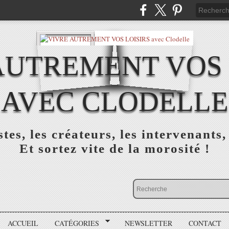
AUTREMENT VOS 
AVEC CLODELLE
tes, les créateurs, les intervenants,
Et sortez vite de la morosité !
ACCUEIL
CATÉGORIES
NEWSLETTER
CONTACT