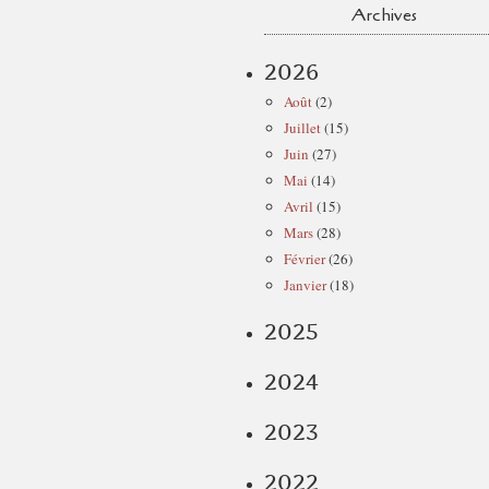
Archives
2026
Août
(2)
Juillet
(15)
Juin
(27)
Mai
(14)
Avril
(15)
Mars
(28)
Février
(26)
Janvier
(18)
2025
2024
2023
2022