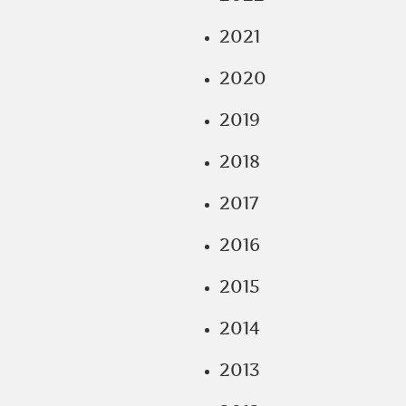
2021
2020
2019
2018
2017
2016
2015
2014
2013