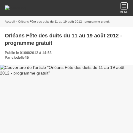
MENU
Accueil
» Orléans Fête des duits du 11 au 19 août 2012 - programme gratuit
Orléans Fête des duits du 11 au 19 août 2012 -
programme gratuit
Publié le 01/08/2012 à 14:58
Par
clodelle45