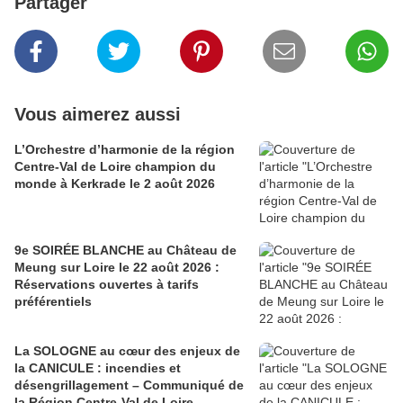
Partager
Vous aimerez aussi
L’Orchestre d’harmonie de la région
Centre-Val de Loire champion du
monde à Kerkrade le 2 août 2026
9e SOIRÉE BLANCHE au Château de
Meung sur Loire le 22 août 2026 :
Réservations ouvertes à tarifs
préférentiels
La SOLOGNE au cœur des enjeux de
la CANICULE : incendies et
désengrillagement – Communiqué de
la Région Centre-Val de Loire.