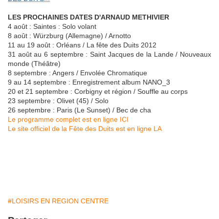
LES PROCHAINES DATES D'ARNAUD METHIVIER
4 août : Saintes : Solo volant
8 août : Würzburg (Allemagne) / Arnotto
11 au 19 août : Orléans / La fête des Duits 2012
31 août au 6 septembre : Saint Jacques de la Lande / Nouveaux
monde (Théâtre)
8 septembre : Angers / Envolée Chromatique
9 au 14 septembre : Enregistrement album NANO_3
20 et 21 septembre : Corbigny et région / Souffle au corps
23 septembre : Olivet (45) / Solo
26 septembre : Paris (Le Sunset) / Bec de cha
Le programme complet est en ligne ICI
Le site officiel de la Fête des Duits est en ligne LA
#LOISIRS EN REGION CENTRE