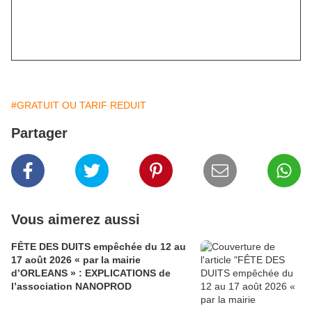
#GRATUIT OU TARIF REDUIT
Partager
Vous aimerez aussi
FÊTE DES DUITS empêchée du 12 au
17 août 2026 « par la mairie
d’ORLEANS » : EXPLICATIONS de
l’association NANOPROD