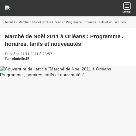
MENU
Accueil
» Marché de Noël 2011 à Orléans : Programme , horaires, tarifs et nouveautés
Marché de Noël 2011 à Orléans : Programme ,
horaires, tarifs et nouveautés
Publié le 27/11/2011 à 23:57
Par
clodelle45