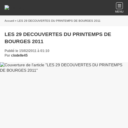
MENU
Accueil
» LES 29 DECOUVERTES DU PRINTEMPS DE BOURGES 2011
LES 29 DECOUVERTES DU PRINTEMPS DE
BOURGES 2011
Publié le 15/02/2011 à 01:10
Par
clodelle45