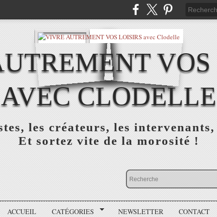
AUTREMENT VOS 
AVEC CLODELLE
tes, les créateurs, les intervenants,
Et sortez vite de la morosité !
ACCUEIL
CATÉGORIES
NEWSLETTER
CONTACT