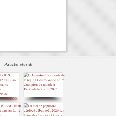
Articles récents