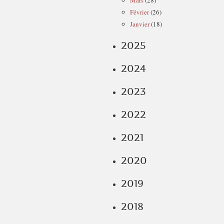
Mars
(28)
Février
(26)
Janvier
(18)
2025
2024
2023
2022
2021
2020
2019
2018