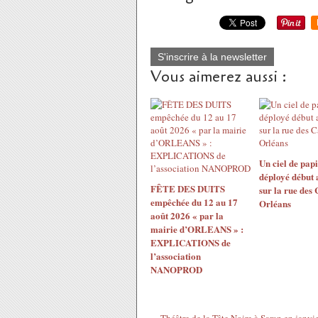
S'inscrire à la newsletter
Vous aimerez aussi :
Un ciel de papi
déployé début 
FÊTE DES DUITS
sur la rue des
empêchée du 12 au 17
Orléans
août 2026 « par la
mairie d’ORLEANS » :
EXPLICATIONS de
l’association
NANOPROD