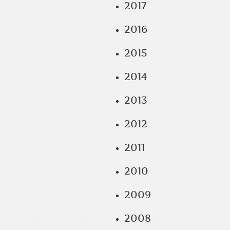
2017
2016
2015
2014
2013
2012
2011
2010
2009
2008