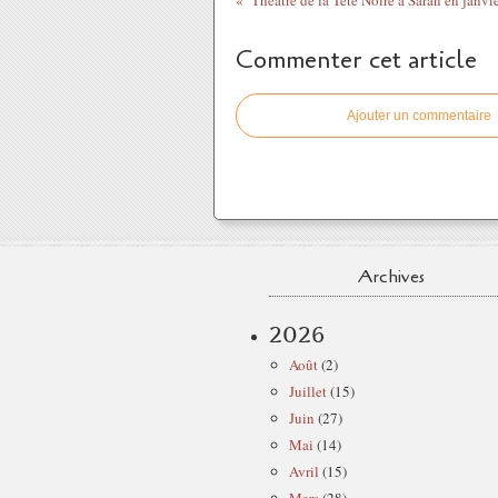
Commenter cet article
Ajouter un commentaire
Archives
2026
Août
(2)
Juillet
(15)
Juin
(27)
Mai
(14)
Avril
(15)