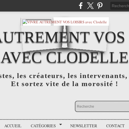
AUTREMENT VOS 
AVEC CLODELLE
tes, les créateurs, les intervenants,
Et sortez vite de la morosité !
ACCUEIL
CATÉGORIES
NEWSLETTER
CONTACT