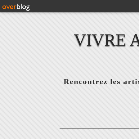
VIVRE 
Rencontrez les artis