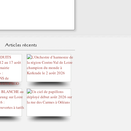
Articles récents