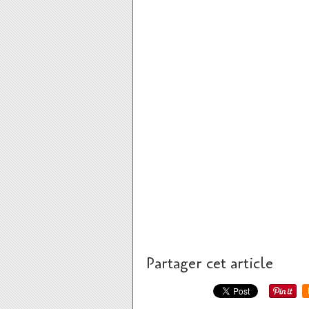
Partager cet article