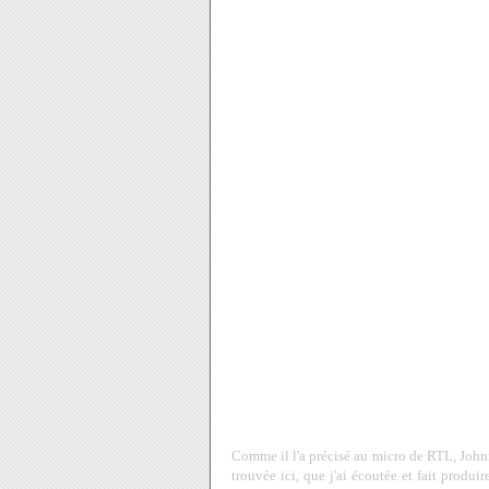
Comme il l'a précisé au micro de RTL, Johnn
trouvée ici, que j'ai écoutée et fait produir