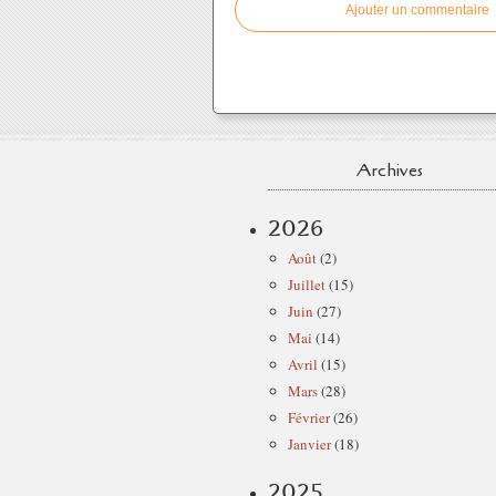
Ajouter un commentaire
Archives
2026
Août
(2)
Juillet
(15)
Juin
(27)
Mai
(14)
Avril
(15)
Mars
(28)
Février
(26)
Janvier
(18)
2025