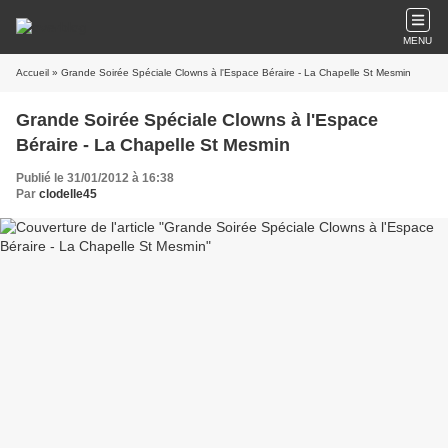
MENU
Accueil
» Grande Soirée Spéciale Clowns à l'Espace Béraire - La Chapelle St Mesmin
Grande Soirée Spéciale Clowns à l'Espace
Béraire - La Chapelle St Mesmin
Publié le 31/01/2012 à 16:38
Par
clodelle45