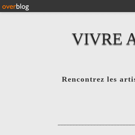
VIVRE 
Rencontrez les artis