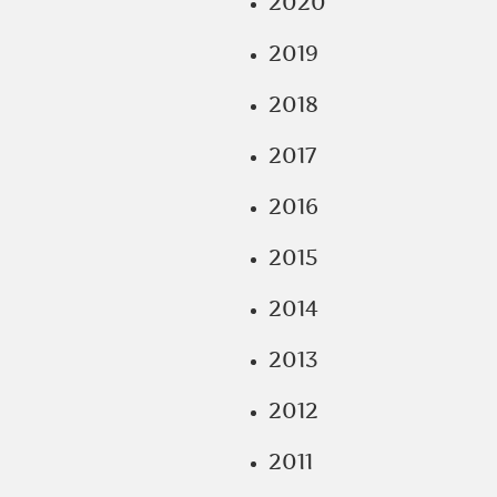
2020
2019
2018
2017
2016
2015
2014
2013
2012
2011