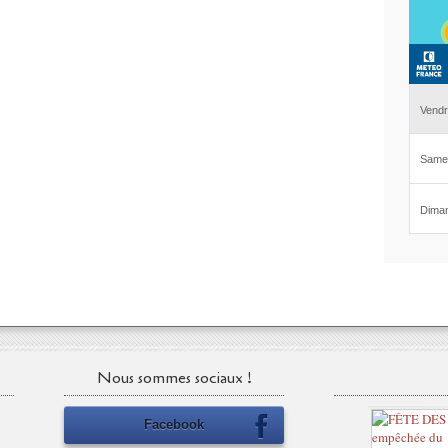
Nous sommes sociaux !
Facebook