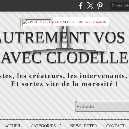
AUTREMENT VOS 
AVEC CLODELLE
tes, les créateurs, les intervenants,
Et sortez vite de la morosité !
ACCUEIL
CATÉGORIES
NEWSLETTER
CONTACT