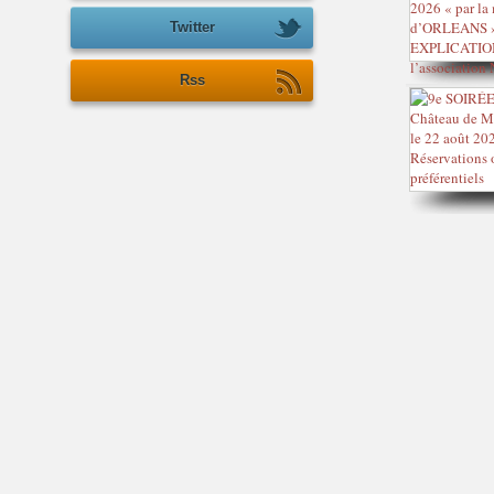
Twitter
Rss