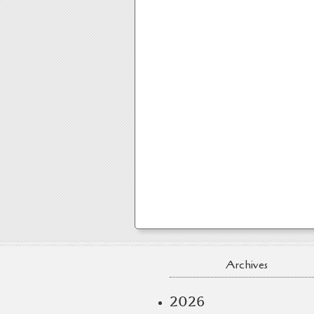
Archives
2026