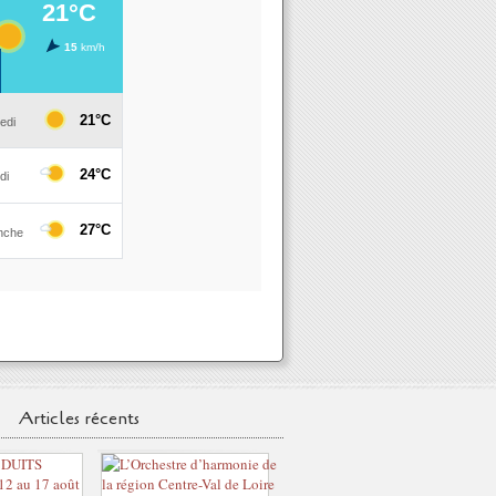
Articles récents