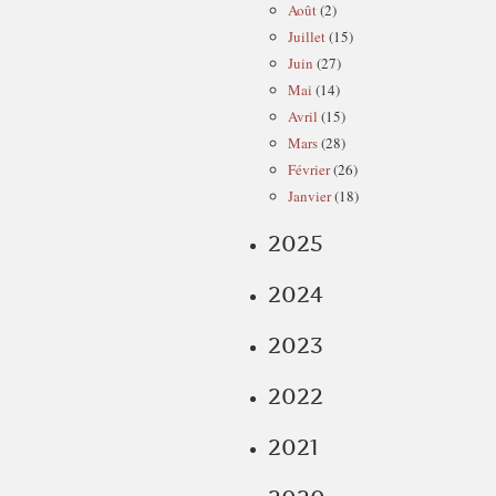
Août
(2)
Juillet
(15)
Juin
(27)
Mai
(14)
Avril
(15)
Mars
(28)
Février
(26)
Janvier
(18)
2025
2024
2023
2022
2021