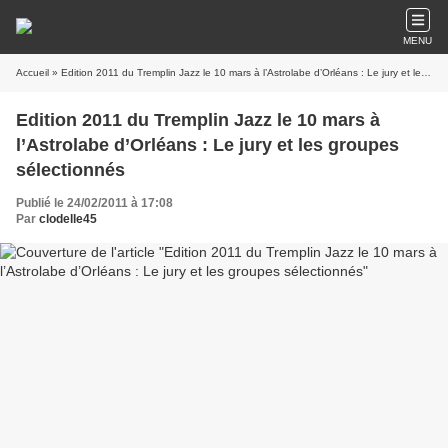
MENU
Accueil
» Edition 2011 du Tremplin Jazz le 10 mars à l’Astrolabe d’Orléans : Le jury et les groupes sélectionnés
Edition 2011 du Tremplin Jazz le 10 mars à
l’Astrolabe d’Orléans : Le jury et les groupes
sélectionnés
Publié le 24/02/2011 à 17:08
Par
clodelle45