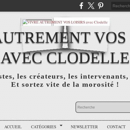
AUTREMENT VOS 
AVEC CLODELLE
tes, les créateurs, les intervenants,
Et sortez vite de la morosité !
ACCUEIL
CATÉGORIES
NEWSLETTER
CONTACT