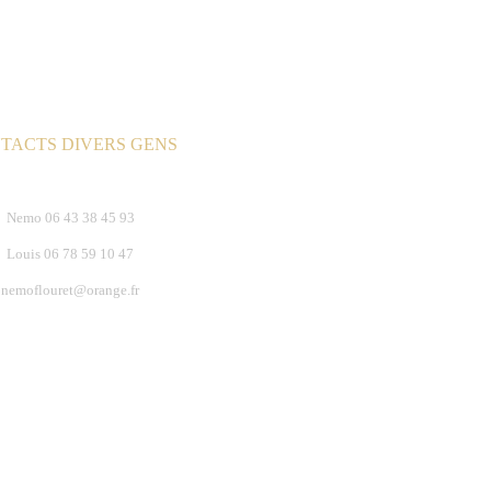
TACTS DIVERS GENS
Nemo 06 43 38 45 93
Louis 06 78 59 10 47
nemoflouret@orange.fr