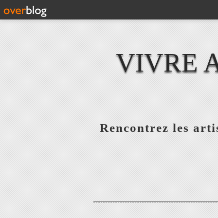
VIVRE 
Rencontrez les artis