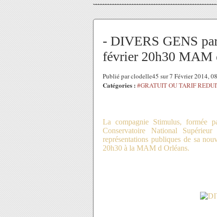
- DIVERS GENS par
février 20h30 MAM 
Publié par clodelle45 sur 7 Février 2014, 
Catégories :
#GRATUIT OU TARIF REDUI
La compagnie Stimulus, formée par
Conservatoire National Supérie
représentations publiques de sa nou
20h30 à la MAM d Orléans.