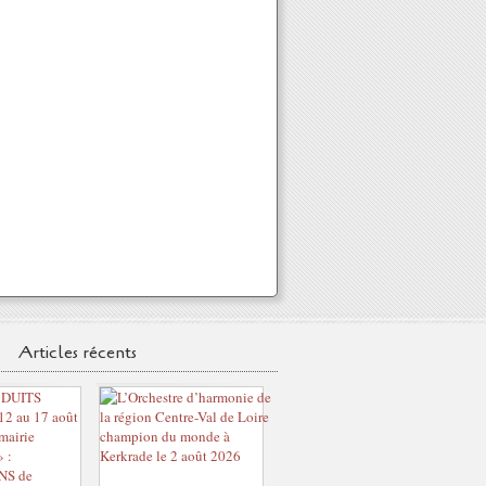
Articles récents