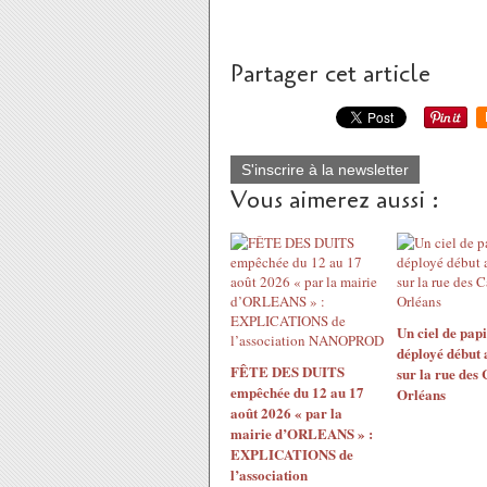
Partager cet article
S'inscrire à la newsletter
Vous aimerez aussi :
Un ciel de papi
déployé début 
FÊTE DES DUITS
sur la rue des
empêchée du 12 au 17
Orléans
août 2026 « par la
mairie d’ORLEANS » :
EXPLICATIONS de
l’association