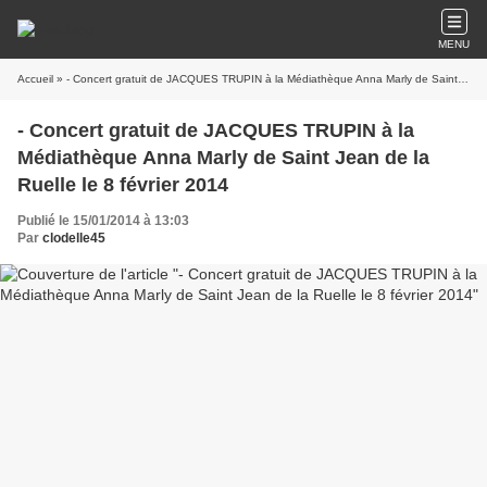
MENU
Accueil
» - Concert gratuit de JACQUES TRUPIN à la Médiathèque Anna Marly de Saint Jean de la Ruelle le 8 février 2014
- Concert gratuit de JACQUES TRUPIN à la
Médiathèque Anna Marly de Saint Jean de la
Ruelle le 8 février 2014
Publié le 15/01/2014 à 13:03
Par
clodelle45