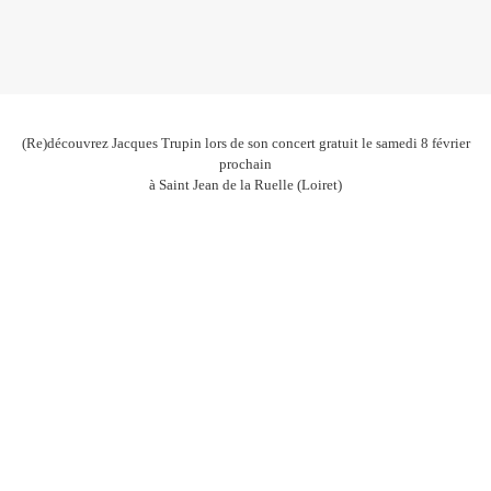
(Re)découvrez Jacques Trupin lors de son concert gratuit le samedi 8 février
prochain
à Saint Jean de la Ruelle (Loiret)