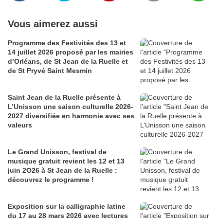
Vous aimerez aussi
Programme des Festivités des 13 et
14 juillet 2026 proposé par les mairies
d’Orléans, de St Jean de la Ruelle et
de St Pryvé Saint Mesmin
Saint Jean de la Ruelle présente à
L’Unisson une saison culturelle 2026-
2027 diversifiée en harmonie avec ses
valeurs
Le Grand Unisson, festival de
musique gratuit revient les 12 et 13
juin 2O26 à St Jean de la Ruelle :
découvrez le programme !
Exposition sur la calligraphie latine
du 17 au 28 mars 2026 avec lectures