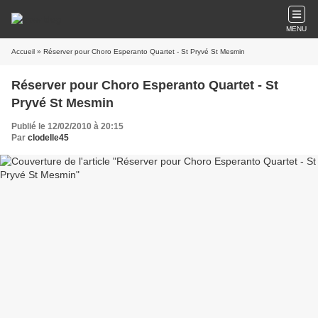
MENU
Accueil
» Réserver pour Choro Esperanto Quartet - St Pryvé St Mesmin
Réserver pour Choro Esperanto Quartet - St
Pryvé St Mesmin
Publié le 12/02/2010 à 20:15
Par
clodelle45