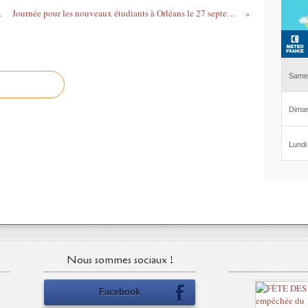
ret - France
Journée pour les nouveaux étudiants à Orléans le 27 septembre 2012 : programme, inscription
Nous sommes sociaux !
Facebook