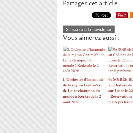
Partager cet article
S'inscrire à la newsletter
Vous aimerez aussi :
L’Orchestre d’harmonie
9e SOIRÉE 
de la région Centre-Val
au Château de
de Loire champion du
sur Loire le 2
monde à Kerkrade le 2
: Réservations
août 2026
tarifs préférent