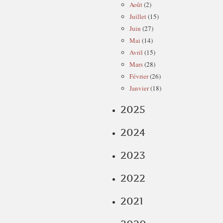
Août
(2)
Juillet
(15)
Juin
(27)
Mai
(14)
Avril
(15)
Mars
(28)
Février
(26)
Janvier
(18)
2025
2024
2023
2022
2021