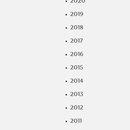
2020
2019
2018
2017
2016
2015
2014
2013
2012
2011