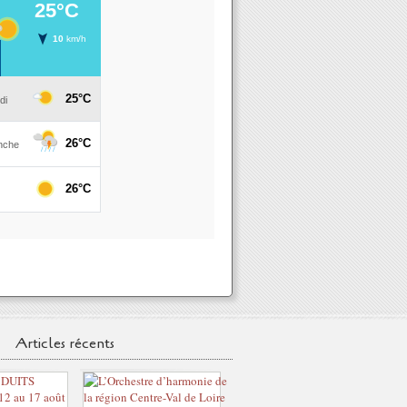
Articles récents