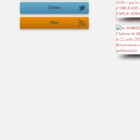
Twitter
Rss