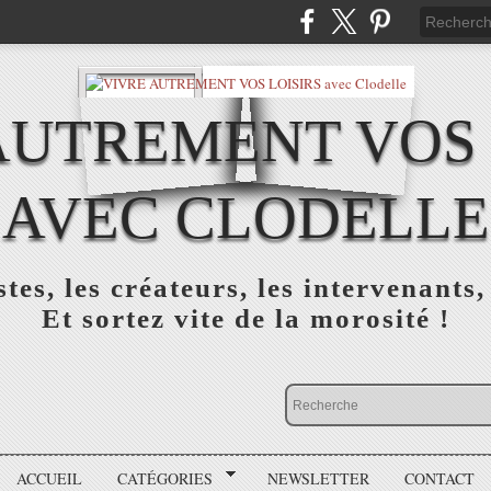
AUTREMENT VOS 
AVEC CLODELLE
tes, les créateurs, les intervenants,
Et sortez vite de la morosité !
ACCUEIL
CATÉGORIES
NEWSLETTER
CONTACT