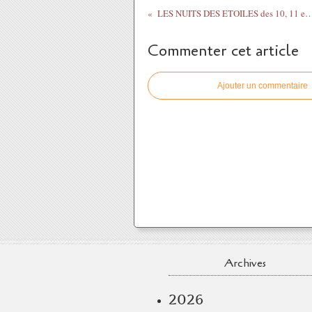
LES NUITS DES ETOILES des 10, 11 et 12 août - Loi
Commenter cet article
Ajouter un commentaire
Archives
2026