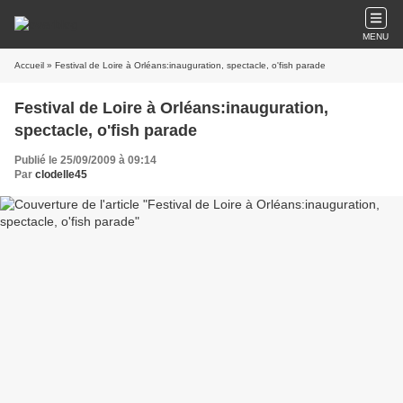
MENU
Accueil
» Festival de Loire à Orléans:inauguration, spectacle, o'fish parade
Festival de Loire à Orléans:inauguration,
spectacle, o'fish parade
Publié le 25/09/2009 à 09:14
Par
clodelle45