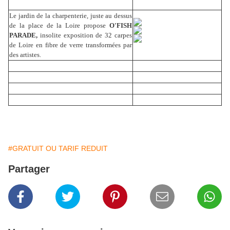
Le jardin de la charpenterie, juste au dessus
de la place de la Loire propose
O'FISH
PARADE,
insolite exposition de 32 carpes
de Loire en fibre de verre transformées par
des artistes.
#GRATUIT OU TARIF REDUIT
Partager