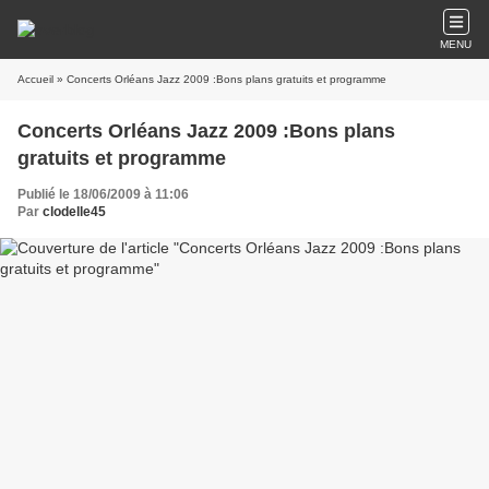
MENU
Accueil
» Concerts Orléans Jazz 2009 :Bons plans gratuits et programme
Concerts Orléans Jazz 2009 :Bons plans
gratuits et programme
Publié le 18/06/2009 à 11:06
Par
clodelle45