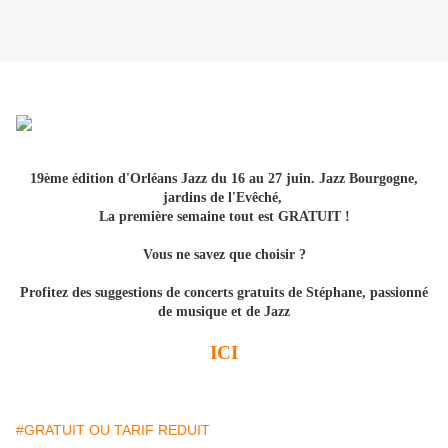
19ème édition d'Orléans Jazz du 16 au 27 juin. Jazz Bourgogne,
jardins de l'Evêché,
La première semaine tout est GRATUIT !
Vous ne savez que choisir ?
Profitez des suggestions de concerts gratuits de Stéphane, passionné
de musique et de Jazz
ICI
#GRATUIT OU TARIF REDUIT