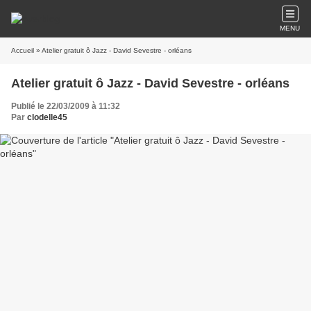
MENU
Accueil
» Atelier gratuit ô Jazz - David Sevestre - orléans
Atelier gratuit ô Jazz - David Sevestre - orléans
Publié le 22/03/2009 à 11:32
Par
clodelle45