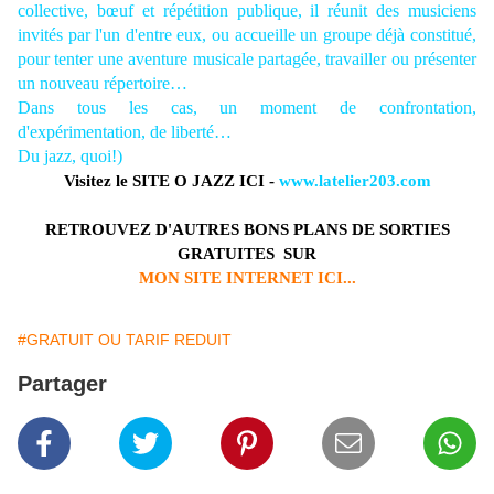
collective, bœuf et répétition publique, il réunit des musiciens
invités par l'un d'entre eux, ou accueille un groupe déjà constitué,
pour tenter une aventure musicale partagée, travailler ou présenter
un nouveau répertoire…
Dans tous les cas, un moment de confrontation,
d'expérimentation, de liberté…
Du jazz, quoi!)
Visitez le
SITE O JAZZ ICI
-
www.latelier203.com
RETROUVEZ D'AUTRES BONS PLANS DE SORTIES
GRATUITES SUR
MON SITE INTERNET ICI...
#GRATUIT OU TARIF REDUIT
Partager