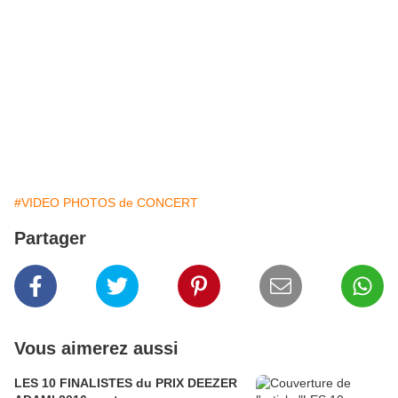
#VIDEO PHOTOS de CONCERT
Partager
Vous aimerez aussi
LES 10 FINALISTES du PRIX DEEZER