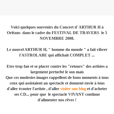
Voici quelques souvenirs du Concert d' ARTHUR H à
Orléans dans le cadre du FESTIVAL DE TRAVERS le 5
NOVEMBRE 2008.
Le nouvel ARTHUR H, " homme du monde " a fait vibrer
l'ASTROLABE qui affichait COMPLET ...
Etre trop fan et se placer contre les "retours" des artistes a
largement perturbé le son mais
Que ces modestes images rappellent de bons moments à tous
ceux qui assistaient au spectacle et donnent envie à tous
d'aller écouter l'artiste , d'aller
visiter son blog
et d'acheter
ses CD... pour que le spectacle VIVANT continue
d'alimenter nos rêves !