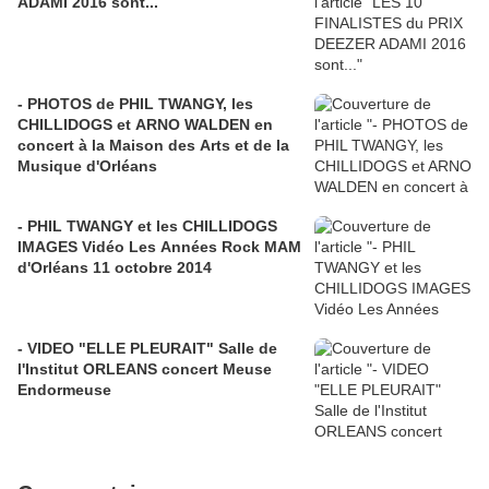
ADAMI 2016 sont...
- PHOTOS de PHIL TWANGY, les
CHILLIDOGS et ARNO WALDEN en
concert à la Maison des Arts et de la
Musique d'Orléans
- PHIL TWANGY et les CHILLIDOGS
IMAGES Vidéo Les Années Rock MAM
d'Orléans 11 octobre 2014
- VIDEO "ELLE PLEURAIT" Salle de
l'Institut ORLEANS concert Meuse
Endormeuse