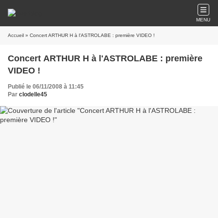
MENU
Accueil
» Concert ARTHUR H à l'ASTROLABE : première VIDEO !
Concert ARTHUR H à l'ASTROLABE : première
VIDEO !
Publié le 06/11/2008 à 11:45
Par
clodelle45