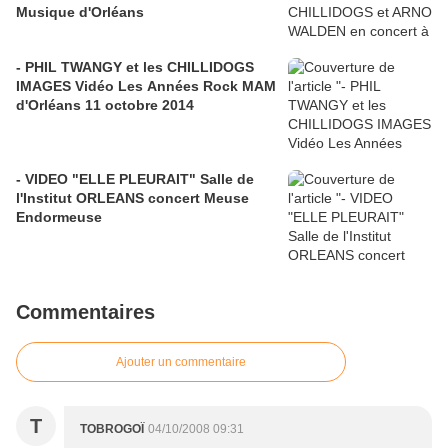
Musique d'Orléans
- PHIL TWANGY et les CHILLIDOGS
IMAGES Vidéo Les Années Rock MAM
d'Orléans 11 octobre 2014
- VIDEO "ELLE PLEURAIT" Salle de
l'Institut ORLEANS concert Meuse
Endormeuse
Commentaires
Ajouter un commentaire
T
TOBROGOÏ
04/10/2008 09:31