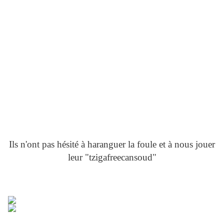
Ils n'ont pas hésité à haranguer la foule et à nous jouer
leur "tzigafreecansoud"