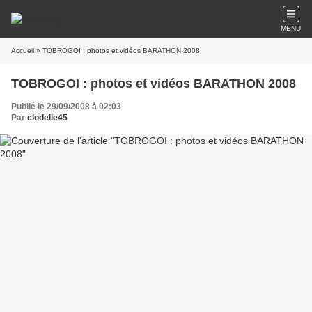
MENU
Accueil
» TOBROGOI : photos et vidéos BARATHON 2008
TOBROGOI : photos et vidéos BARATHON 2008
Publié le 29/09/2008 à 02:03
Par
clodelle45