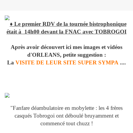
♦ Le premier RDV de la tournée bistrophonique
était à 14h00 devant la FNAC avec TOBROGOI
Après avoir découvert ici mes images et vidéos
d'ORLEANS, petite suggestion :
La
VISITE DE LEUR SITE SUPER SYMPA
....
"Fanfare déambulatoire en mobylette : les 4 frères
casqués Tobrogoi ont déboulé bruyamment et
commencé tout chuzz !