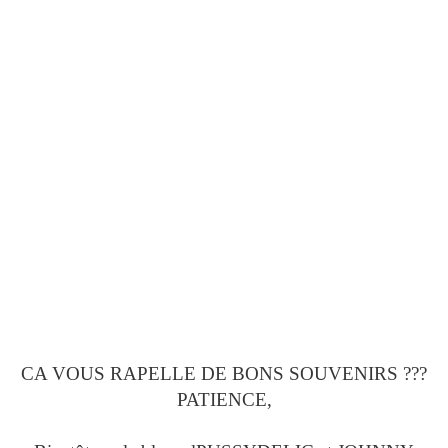
CA VOUS RAPELLE DE BONS SOUVENIRS ???
PATIENCE,