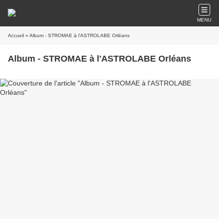
MENU
Accueil
» Album - STROMAE à l'ASTROLABE Orléans
Album - STROMAE à l'ASTROLABE Orléans