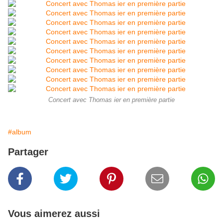
Concert avec Thomas ier en première partie
#album
Partager
Vous aimerez aussi