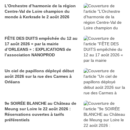
L’Orchestre d’harmonie de la région
Centre-Val de Loire champion du
monde à Kerkrade le 2 août 2026
FÊTE DES DUITS empêchée du 12 au
17 août 2026 « par la mairie
d’ORLEANS » : EXPLICATIONS de
l’association NANOPROD
Un ciel de papillons déployé début
août 2026 sur la rue des Carmes à
Orléans
9e SOIRÉE BLANCHE au Château de
Meung sur Loire le 22 août 2026 :
Réservations ouvertes à tarifs
préférentiels