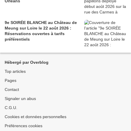
Orléans
9e SOIRÉE BLANCHE au Château de
Meung sur Loire le 22 août 2026 :
Réservations ouvertes à tarifs
préférentiels
Hébergé par Overblog
Top articles
Pages
Contact
Signaler un abus
C.G.U.
Cookies et données personnelles
Préférences cookies