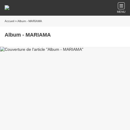
MENU
Accueil
» Album - MARIAMA
Album - MARIAMA