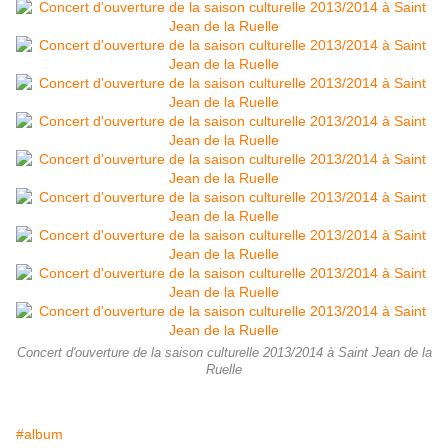
Concert d'ouverture de la saison culturelle 2013/2014 à Saint Jean de la
Ruelle
#album