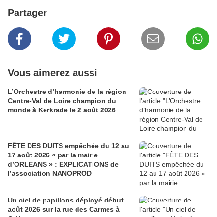
Partager
Vous aimerez aussi
L’Orchestre d’harmonie de la région
Centre-Val de Loire champion du
monde à Kerkrade le 2 août 2026
FÊTE DES DUITS empêchée du 12 au
17 août 2026 « par la mairie
d’ORLEANS » : EXPLICATIONS de
l’association NANOPROD
Un ciel de papillons déployé début
août 2026 sur la rue des Carmes à