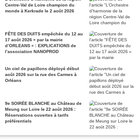
Centre-Val de Loire champion du
monde à Kerkrade le 2 août 2026
FÊTE DES DUITS empêchée du 12 au
17 août 2026 « par la mairie
d’ORLEANS » : EXPLICATIONS de
l’association NANOPROD
Un ciel de papillons déployé début
août 2026 sur la rue des Carmes à
Orléans
9e SOIRÉE BLANCHE au Château de
Meung sur Loire le 22 août 2026 :
Réservations ouvertes à tarifs
préférentiels