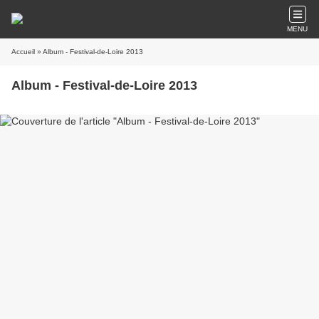
MENU
Accueil
» Album - Festival-de-Loire 2013
Album - Festival-de-Loire 2013