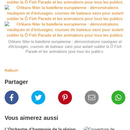
Orléans fêter la batellerie européenne : démonstrations nautiques et
d'éclusages, courses de bateaux sans pour autant oublier la Ô Fish
Parade et les animations pour tous les publics.
#album
Partager
Vous aimerez aussi
L’Orchestre d’harmonie de la région