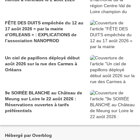
FÊTE DES DUITS empêchée du 12 au
17 août 2026 « par la mairie
d’ORLEANS » : EXPLICATIONS de
l’association NANOPROD
Un ciel de papillons déployé début
août 2026 sur la rue des Carmes à
Orléans
9e SOIRÉE BLANCHE au Château de
Meung sur Loire le 22 août 2026 :
Réservations ouvertes à tarifs
préférentiels
Hébergé par Overblog