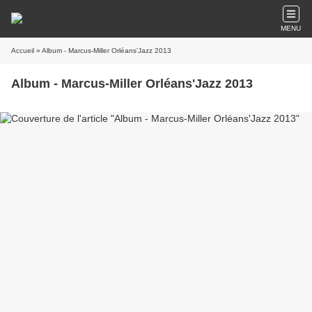
MENU
Accueil
» Album - Marcus-Miller Orléans'Jazz 2013
Album - Marcus-Miller Orléans'Jazz 2013