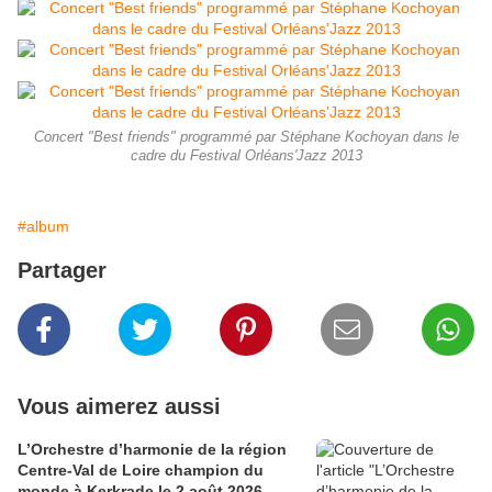
Concert "Best friends" programmé par Stéphane Kochoyan dans le
cadre du Festival Orléans'Jazz 2013
#album
Partager
Vous aimerez aussi
L’Orchestre d’harmonie de la région
Centre-Val de Loire champion du
monde à Kerkrade le 2 août 2026