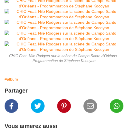
CHIC Feat. Nile Rodgers sur la scène du Campo Santo d'Orléans -
Programmation de Stéphane Kocoyan
#album
Partager
Vous aimerez aussi