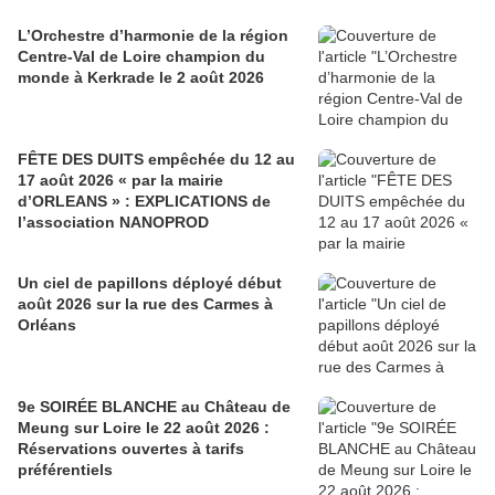
L’Orchestre d’harmonie de la région
Centre-Val de Loire champion du
monde à Kerkrade le 2 août 2026
FÊTE DES DUITS empêchée du 12 au
17 août 2026 « par la mairie
d’ORLEANS » : EXPLICATIONS de
l’association NANOPROD
Un ciel de papillons déployé début
août 2026 sur la rue des Carmes à
Orléans
9e SOIRÉE BLANCHE au Château de
Meung sur Loire le 22 août 2026 :
Réservations ouvertes à tarifs
préférentiels