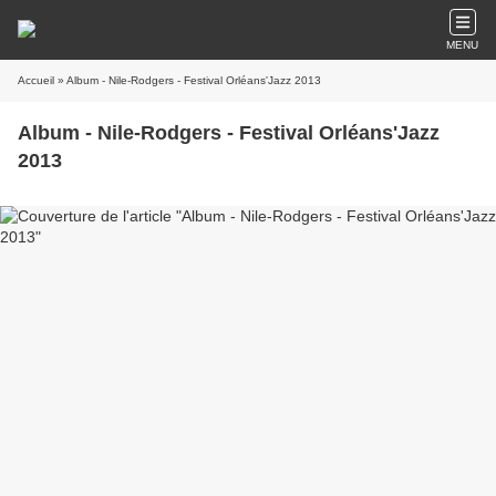
MENU
Accueil
» Album - Nile-Rodgers - Festival Orléans'Jazz 2013
Album - Nile-Rodgers - Festival Orléans'Jazz
2013