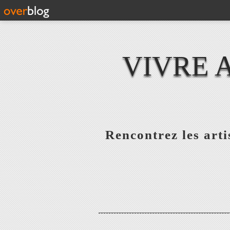
VIVRE 
Rencontrez les artis