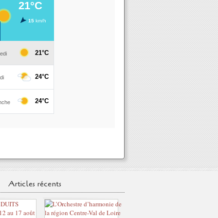
Articles récents