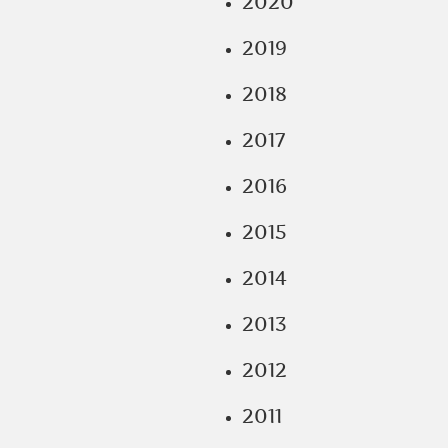
2020
2019
2018
2017
2016
2015
2014
2013
2012
2011