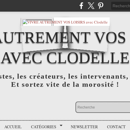
AUTREMENT VOS 
AVEC CLODELLE
tes, les créateurs, les intervenants,
Et sortez vite de la morosité !
ACCUEIL
CATÉGORIES
NEWSLETTER
CONTACT