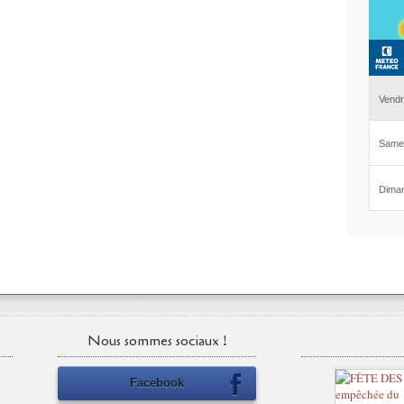
Nous sommes sociaux !
Facebook