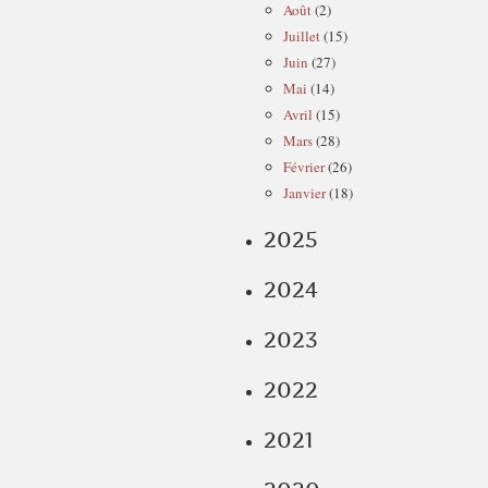
Août
(2)
Juillet
(15)
Juin
(27)
Mai
(14)
Avril
(15)
Mars
(28)
Février
(26)
Janvier
(18)
2025
2024
2023
2022
2021