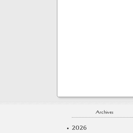
Archives
2026