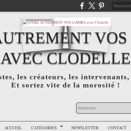
AUTREMENT VOS 
AVEC CLODELLE
tes, les créateurs, les intervenants,
Et sortez vite de la morosité !
ACCUEIL
CATÉGORIES
NEWSLETTER
CONTACT