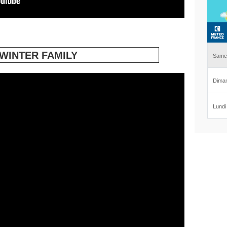
WINTER FAMILY