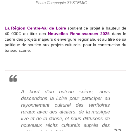
Photo Compagnie SYSTEMIC
La Région Centre-Val de Loire
soutient ce projet à hauteur de
40 000€ au titre des
Nouvelles Renaissances 2025
dans le
cadre des projets majeurs d’envergure régionale, et au titre de sa
politique de soutien aux projets culturels, pour la construction du
bateau scène.
A bord d’un bateau scène, nous
descendons la Loire pour participer au
rayonnement culturel des territoires
ruraux avec des ateliers, de la musique
live et de la danse, et nous diffusons de
nouveaux récits culturels auprès des