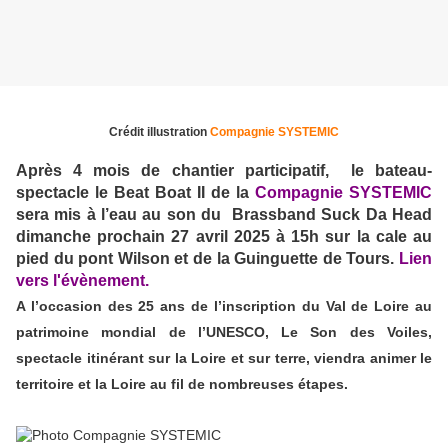
Crédit illustration
Compagnie SYSTEMIC
Après 4 mois de chantier participatif, le bateau-
spectacle le Beat Boat II de la
Compagnie SYSTEMIC
sera mis à l’eau au son du Brassband Suck Da Head
dimanche prochain 27 avril 2025 à 15h sur la cale au
pied du pont Wilson et de la Guinguette de Tours.
Lien
vers l'évènement.
A l’occasion des 25 ans de l’inscription du Val de Loire au
patrimoine mondial de l’UNESCO, Le Son des Voiles,
spectacle itinérant sur la Loire et sur terre, viendra animer le
territoire et la Loire au fil de nombreuses étapes.