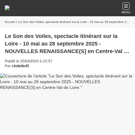
MENU
Accueil
» Le Son des Voiles, spectacle itinérant sur la Loire - 10 mai au 28 septembre 2025 - NOUVELLES RENAISSANCE(S] en Centre-Val de Loire
Le Son des Voiles, spectacle itinérant sur la
Loire - 10 mai au 28 septembre 2025 -
NOUVELLES RENAISSANCE(S] en Centre-Val de
Loire
Publié le 25/04/2025 à 22:57
Par
clodelle45