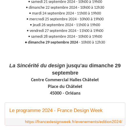
• samedi 21 septembre 2024 - 10h00 à 19h00
• dimanche 22 septembre 2024 - 10h00 à 12h30
• mardi 24 septembre 2024 - 11h00 à 19h00
• mercredi 25 septembre 2024 - 10h00 à 19h00
• jeudi 26 septembre 2024 - 11h00 à 19h00
• vendredi 27 septembre 2024 - 11h00 à 19h00
• samedi 28 septembre 2024 - 10h00 à 19h00
• dimanche 29 septembre 2024
- 10h00 à 12h30
La Sincérité du design
jusqu'au dimanche 29
septembre
Centre Commercial Halles Châtelet
Place du Châtelet
45000 - Orléans
Le programme 2024 - France Design Week
https://francedesignweek.fr/evenements/edition2024/