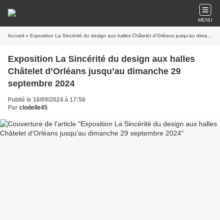
MENU
Accueil
» Exposition La Sincérité du design aux halles Châtelet d’Orléans jusqu’au dimanche 29 septembre 2024
Exposition La Sincérité du design aux halles
Châtelet d’Orléans jusqu’au dimanche 29
septembre 2024
Publié le 18/09/2024 à 17:56
Par
clodelle45