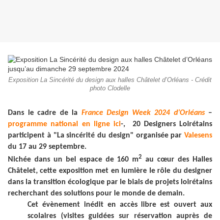
Exposition La Sincérité du design aux halles Châtelet d’Orléans - Crédit
photo Clodelle
Dans le cadre de la
France Design Week 2024 d’Orléans
–
programme national en ligne ici
-, 20 Designers Loirétains
participent à "La sincérité du design" organisée par
Valesens
du 17 au 29 septembre.
2
Nichée dans un bel espace de 160 m
au cœur des Halles
Châtelet, cette exposition met en lumière le rôle du designer
dans la transition écologique par le biais de projets loirétains
recherchant des solutions pour le monde de demain.
Cet évènement inédit en accès libre est ouvert aux
scolaires (visites guidées sur réservation auprès de