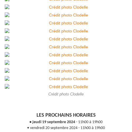
Crédit photo Clodelle
LES PROCHAINS HORAIRES
• jeudi 19 septembre 2024
- 11h00 à 19h00
• vendredi 20 septembre 2024 - 11h00 à 19h00