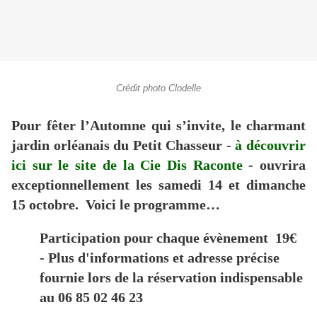
Crédit photo Clodelle
Pour fêter l’Automne qui s’invite, le charmant
jardin orléanais du Petit Chasseur -
à découvrir
ici sur le site de la Cie Dis Raconte
- ouvrira
exceptionnellement les samedi 14 et dimanche
15 octobre. Voici le programme…
Participation pour chaque évènement 19€
- Plus d'informations et adresse précise
fournie lors de la r
éservation indispensable
au 06 85 02 46 23