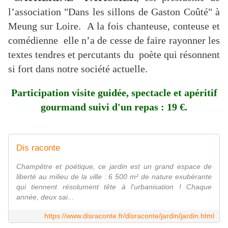
l’association "Dans les sillons de Gaston Coûté" à
Meung sur Loire. A la fois chanteuse, conteuse et
comédienne elle n’a de cesse de faire rayonner les
textes tendres et percutants du poète qui résonnent
si fort dans notre société actuelle.
Participation visite guidée, spectacle et apéritif
gourmand suivi d'un repas : 19 €.
Dis raconte
Champêtre et poétique, ce jardin est un grand espace de
liberté au milieu de la ville : 6 500 m² de nature exubérante
qui tiennent résolument tête à l'urbanisation ! Chaque
année, deux sai...
https://www.disraconte.fr/disraconte/jardin/jardin.html