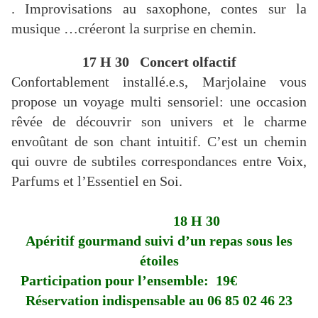
. Improvisations au saxophone, contes sur la
musique …créeront la surprise en chemin.
17 H 30 Concert olfactif
Confortablement installé.e.s, Marjolaine vous
propose un voyage multi sensoriel: une occasion
rêvée de découvrir son univers et le charme
envoûtant de son chant intuitif. C’est un chemin
qui ouvre de subtiles correspondances entre Voix,
Parfums et l’Essentiel en Soi.
18 H 30
Apéritif gourmand suivi d’un repas sous les
étoiles
Participation pour l’ensemble: 19€
Réservation indispensable au 06 85 02 46 23