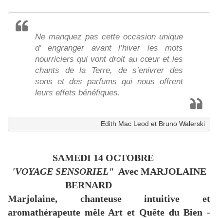
Ne manquez pas cette occasion unique
d’ engranger avant l’hiver les mots
nourriciers qui vont droit au cœur et les
chants de la Terre, de s’enivrer des
sons et des parfums qui nous offrent
leurs effets bénéfiques.
Edith Mac Leod et Bruno Walerski
SAMEDI 14 OCTOBRE
'VOYAGE SENSORIEL"
Avec MARJOLAINE
BERNARD
Marjolaine, chanteuse intuitive et
aromathérapeute mêle Art et Quête du Bien -