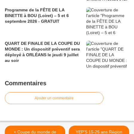
Programme de la FÊTE DE LA
BINETTE à BOU (Loiret) – 5 et 6
septembre 2026 - GRATUIT
QUART DE FINALE DE LA COUPE DU
MONDE : Un dispositif préventif sera
déployé à ORLÉANS le jeudi 9 juillet
au soir
Commentaires
Ajouter un commentaire
< Coupe du monde de
YEP'S 15-25 ans Région