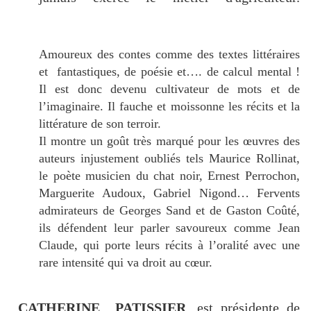
Amoureux des contes comme des textes littéraires
et fantastiques, de poésie et…. de calcul mental !
Il est donc devenu cultivateur de mots et de
l’imaginaire. Il fauche et moissonne les récits et la
littérature de son terroir.
Il montre un goût très marqué pour les œuvres des
auteurs injustement oubliés tels Maurice Rollinat,
le poète musicien du chat noir, Ernest Perrochon,
Marguerite Audoux, Gabriel Nigond… Fervents
admirateurs de Georges Sand et de Gaston Coûté,
ils défendent leur parler savoureux comme Jean
Claude, qui porte leurs récits à l’oralité avec une
rare intensité qui va droit au cœur.
CATHERINE PATISSIER
, est présidente de