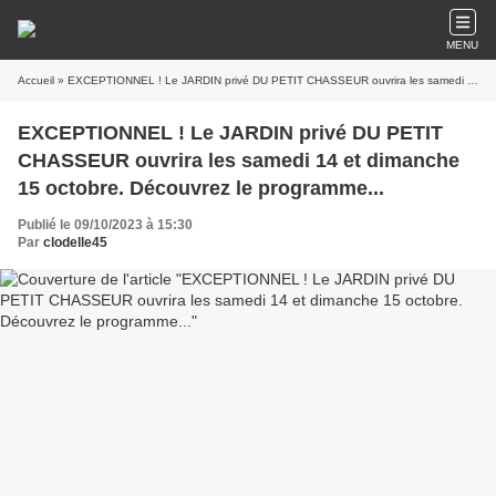
MENU
Accueil
» EXCEPTIONNEL ! Le JARDIN privé DU PETIT CHASSEUR ouvrira les samedi 14 et dimanche 15 octobre. Découvrez le programme...
EXCEPTIONNEL ! Le JARDIN privé DU PETIT
CHASSEUR ouvrira les samedi 14 et dimanche
15 octobre. Découvrez le programme...
Publié le 09/10/2023 à 15:30
Par
clodelle45