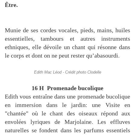
Être.
Munie de ses cordes vocales, pieds, mains, huiles
essentielles, tambours et autres instruments
ethniques, elle dévoile un chant qui résonne dans
le corps et dont on ne peut rester qu’abasourdi.
Edith Mac Léod - Crédit photo Clodelle
16 H Promenade bucolique
Edith vous entraîne dans une promenade bucolique
en immersion dans le jardin: une Visite en
"chantée" où le chant des oiseaux répond aux
envolées lyriques de Marjolaine. Les effluves
naturelles se fondent dans les parfums essentiels