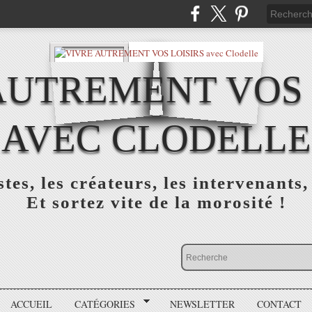
AUTREMENT VOS 
AVEC CLODELLE
tes, les créateurs, les intervenants,
Et sortez vite de la morosité !
ACCUEIL
CATÉGORIES
NEWSLETTER
CONTACT