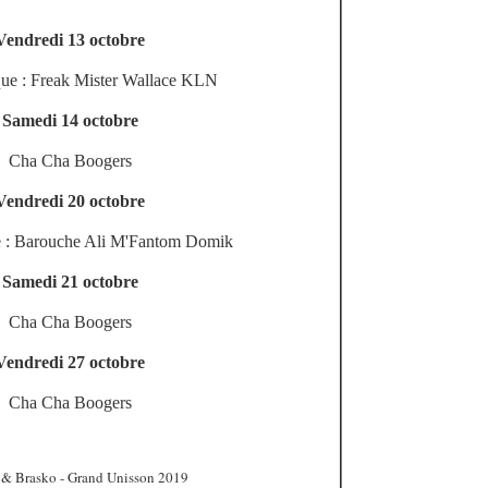
Vendredi 13 octobre
ue : Freak Mister Wallace KLN
Samedi 14 octobre
Cha Cha Boogers
Vendredi 20 octobre
 : Barouche Ali M'Fantom Domik
Samedi 21 octobre
Cha Cha Boogers
Vendredi 27 octobre
Cha Cha Boogers