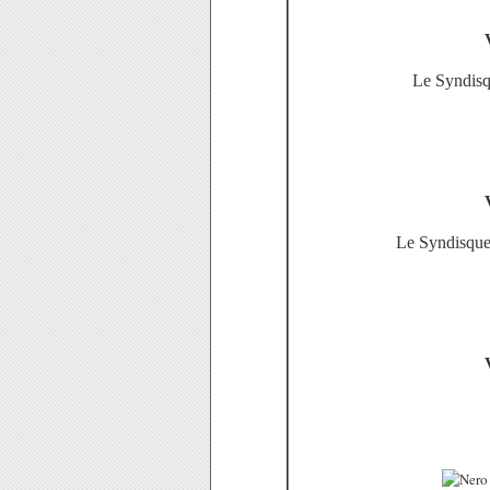
Le Syndisq
Le Syndisque