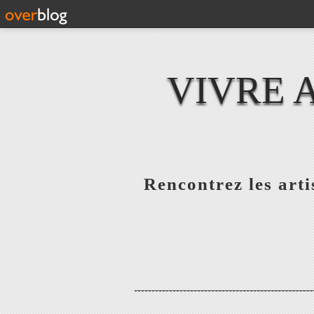
VIVRE 
Rencontrez les artis