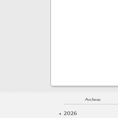
Archives
2026