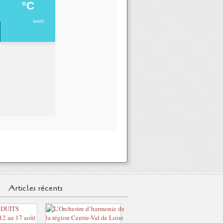
Articles récents