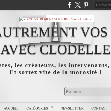
AUTREMENT VOS 
AVEC CLODELLE
tes, les créateurs, les intervenants,
Et sortez vite de la morosité !
ACCUEIL
CATÉGORIES
NEWSLETTER
CONTACT