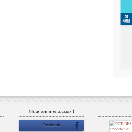
Nous sommes sociaux !
Facebook