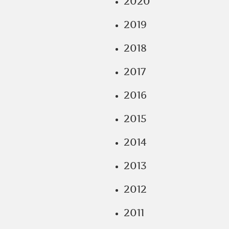
2020
2019
2018
2017
2016
2015
2014
2013
2012
2011