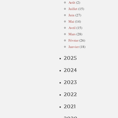
Août
(2)
Juillet
(15)
Juin
(27)
Mai
(14)
Avril
(15)
Mars
(28)
Février
(26)
Janvier
(18)
2025
2024
2023
2022
2021