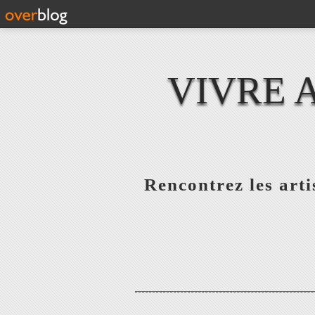
VIVRE 
Rencontrez les artis