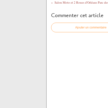
Commenter cet article
Ajouter un commentaire