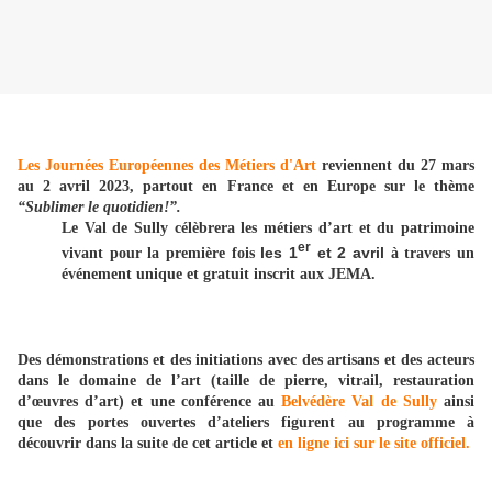
Les Journées Européennes des Métiers d'Art
reviennent du 27 mars
au 2 avril 2023, partout en France et en Europe sur le thème
“Sublimer le quotidien!”.
Le Val de Sully célèbrera les métiers d’art et du patrimoine
er
les 1
et 2 avril
vivant pour la première fois
à travers un
événement unique et gratuit inscrit aux JEMA.
Des démonstrations et des initiations avec des artisans et des acteurs
dans le domaine de l’art (taille de pierre, vitrail, restauration
d’œuvres d’art) et une conférence au
Belvédère Val de Sully
ainsi
que des portes ouvertes d’ateliers figurent au programme à
découvrir dans la suite de cet article et
en ligne ici sur le site officiel.