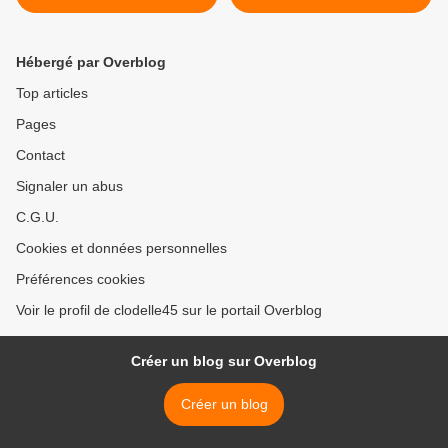
Hébergé par Overblog
Top articles
Pages
Contact
Signaler un abus
C.G.U.
Cookies et données personnelles
Préférences cookies
Voir le profil de clodelle45 sur le portail Overblog
Créer un blog sur Overblog
Créer un blog