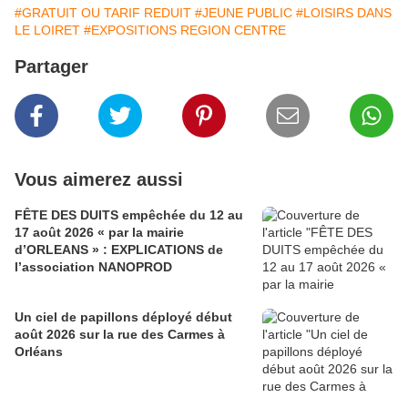
#GRATUIT OU TARIF REDUIT
#JEUNE PUBLIC
#LOISIRS DANS
LE LOIRET
#EXPOSITIONS REGION CENTRE
Partager
Vous aimerez aussi
FÊTE DES DUITS empêchée du 12 au
17 août 2026 « par la mairie
d’ORLEANS » : EXPLICATIONS de
l’association NANOPROD
Un ciel de papillons déployé début
août 2026 sur la rue des Carmes à
Orléans