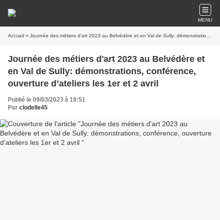
MENU
Accueil
» Journée des métiers d'art 2023 au Belvédère et en Val de Sully: démonstrations, conférence, ouverture d’ateliers les 1er et 2 avril
Journée des métiers d'art 2023 au Belvédère et
en Val de Sully: démonstrations, conférence,
ouverture d’ateliers les 1er et 2 avril
Publié le 09/03/2023 à 19:51
Par
clodelle45