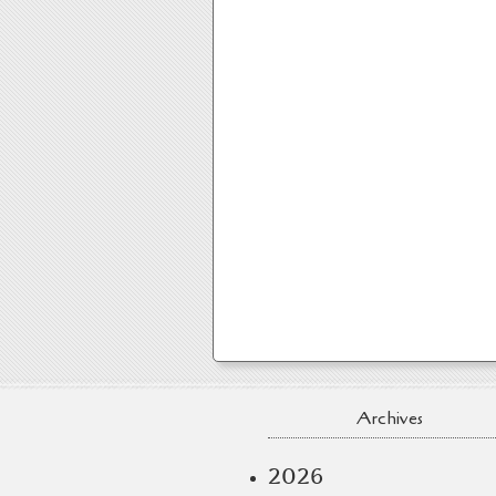
Archives
2026