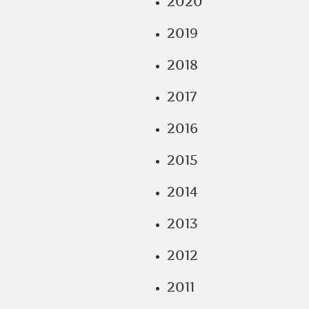
2020
2019
2018
2017
2016
2015
2014
2013
2012
2011