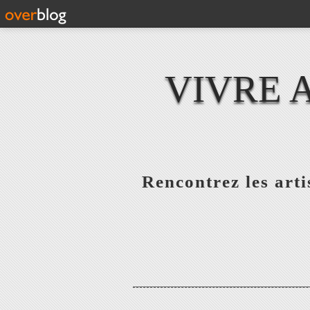
VIVRE 
Rencontrez les artis