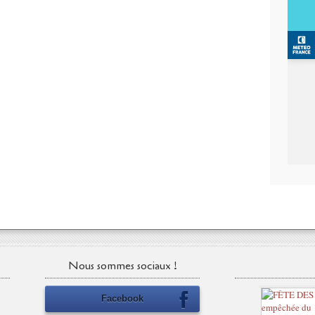
Nous sommes sociaux !
Facebook