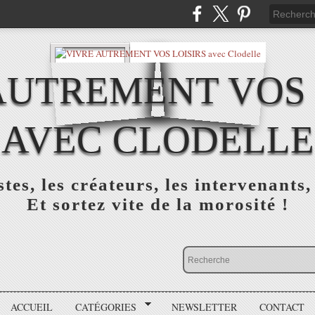
AUTREMENT VOS 
AVEC CLODELLE
tes, les créateurs, les intervenants,
Et sortez vite de la morosité !
ACCUEIL
CATÉGORIES
NEWSLETTER
CONTACT