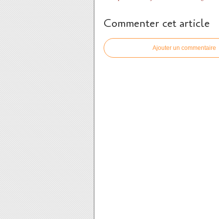
Commenter cet article
Ajouter un commentaire