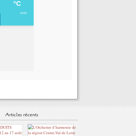
Articles récents