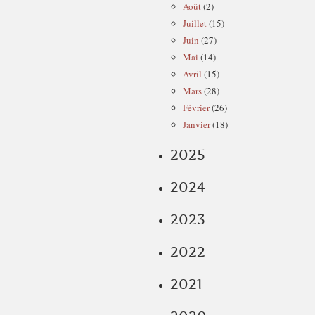
Août
(2)
Juillet
(15)
Juin
(27)
Mai
(14)
Avril
(15)
Mars
(28)
Février
(26)
Janvier
(18)
2025
2024
2023
2022
2021