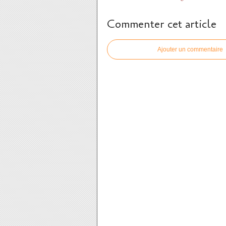
Commenter cet article
Ajouter un commentaire