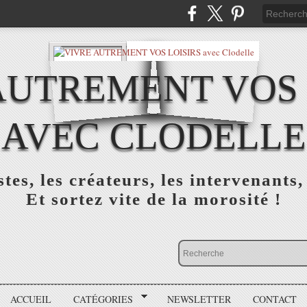
AUTREMENT VOS 
AVEC CLODELLE
tes, les créateurs, les intervenants,
Et sortez vite de la morosité !
ACCUEIL
CATÉGORIES
NEWSLETTER
CONTACT