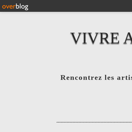
VIVRE 
Rencontrez les artis