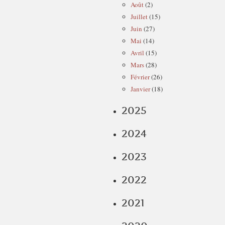
Août
(2)
Juillet
(15)
Juin
(27)
Mai
(14)
Avril
(15)
Mars
(28)
Février
(26)
Janvier
(18)
2025
2024
2023
2022
2021