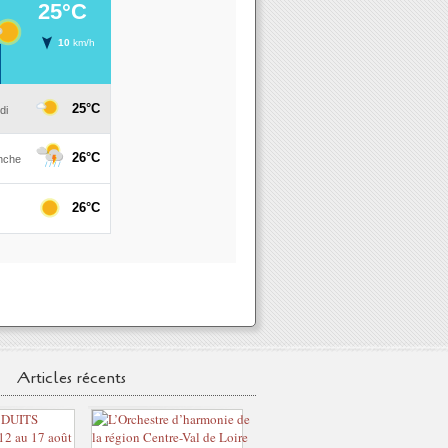
Articles récents