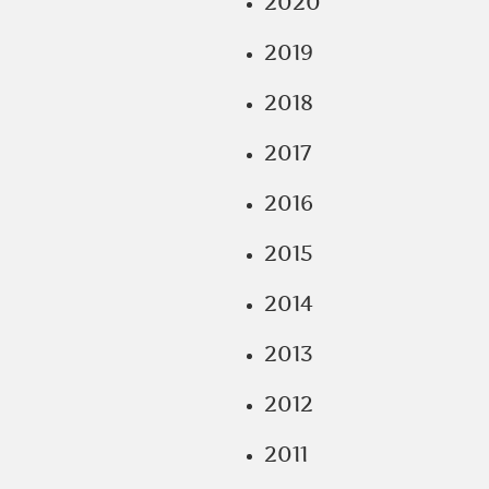
2020
2019
2018
2017
2016
2015
2014
2013
2012
2011