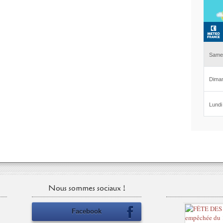
Nous sommes sociaux !
Facebook