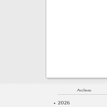
Archives
2026