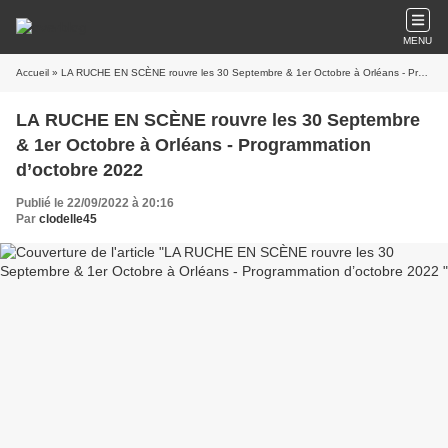
MENU
Accueil
» LA RUCHE EN SCÈNE rouvre les 30 Septembre & 1er Octobre à Orléans - Programmation d’octobre 2022
LA RUCHE EN SCÈNE rouvre les 30 Septembre
& 1er Octobre à Orléans - Programmation
d’octobre 2022
Publié le 22/09/2022 à 20:16
Par
clodelle45