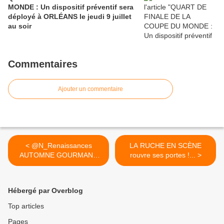
MONDE : Un dispositif préventif sera
déployé à ORLÉANS le jeudi 9 juillet
au soir
Commentaires
Ajouter un commentaire
< @N_Renaissances
LA RUCHE EN SCÈNE
AUTOMNE GOURMAND
rouvre ses portes !... >
en...
Hébergé par Overblog
Top articles
Pages