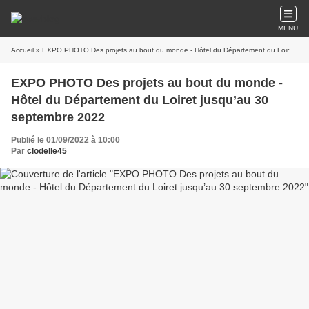
MENU
Accueil
» EXPO PHOTO Des projets au bout du monde - Hôtel du Département du Loiret jusqu’au 30 septembre 2022
EXPO PHOTO Des projets au bout du monde -
Hôtel du Département du Loiret jusqu’au 30
septembre 2022
Publié le 01/09/2022 à 10:00
Par
clodelle45