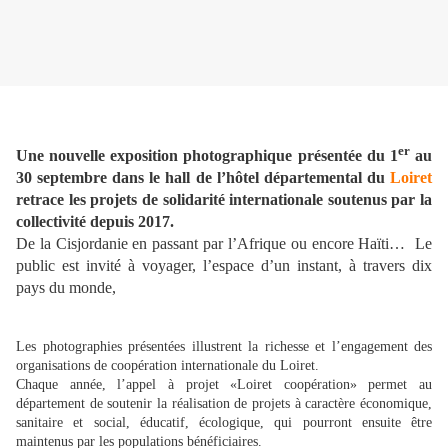
er
Une nouvelle exposition photographique présentée du 1
au
30 septembre dans le hall de l’hôtel départemental du
Loiret
retrace les projets de solidarité internationale soutenus par la
collectivité depuis 2017.
De la Cisjordanie en passant par l’Afrique ou encore Haïti… Le
public est invité à voyager, l’espace d’un instant, à travers dix
pays du monde,
Les photographies présentées illustrent la richesse et l’engagement des
organisations de coopération internationale du Loiret.
Chaque année, l’appel à projet «Loiret coopération» permet au
département de soutenir la réalisation de projets à caractère économique,
sanitaire et social, éducatif, écologique, qui pourront ensuite être
maintenus par les populations bénéficiaires.