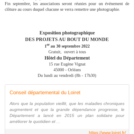
Fin septembre, les associations seront réunies pour un événement de
clôture au cours duquel chacune se verra remettre une photographie.
Exposition photographique
DES PROJETS AU BOUT DU MONDE
er
1
au 30 septembre 2022
Gratuit, ouvert à tous
Hôtel du Département
15 rue Eugène Vignat
45000 - Orléans
Du lundi au vendredi (8h - 17h30)
Conseil départemental du Loiret
Alors que la population vieillit, que les maladies chroniques
augmentent et que la grande dépendance progresse, le
Département a lancé en 2015 un plan solidaire pour
améliorer le quotidien et ...
https://www.loiret.fr/