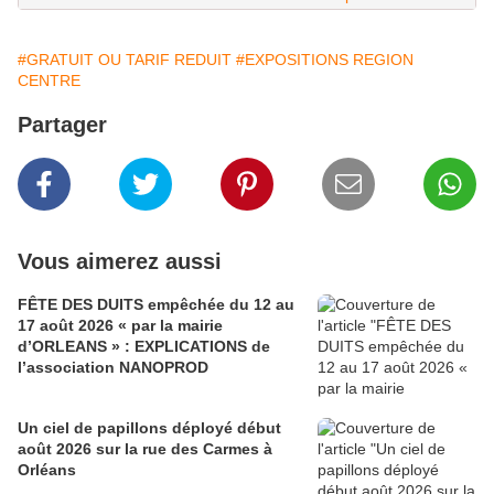
#GRATUIT OU TARIF REDUIT
#EXPOSITIONS REGION
CENTRE
Partager
Vous aimerez aussi
FÊTE DES DUITS empêchée du 12 au
17 août 2026 « par la mairie
d’ORLEANS » : EXPLICATIONS de
l’association NANOPROD
Un ciel de papillons déployé début
août 2026 sur la rue des Carmes à
Orléans