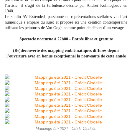
l’artiste, il s’agit de la turbulence décrite par Andreï Kolmogorov en
1940.
Le studio AV Extended, passionné de représentations stellaires via l’art
numérique s’empare du sujet et propose ici une création contemporaine
utilisant les peintures de Van Gogh comme point de départ d’un voyage.
Spectacle nocturne à 22h00 - Entrée libre et gratuite
(Re)découverte des mapping emblématiques diffusés depuis
l’ouverture avec en bonus exceptionnel la nouveauté de cette année
Mappings été 2021 - Crédit Clodelle