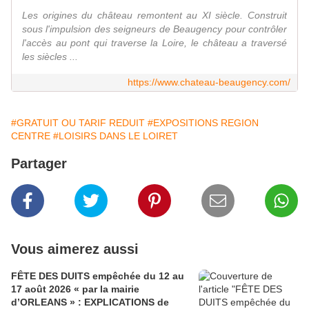
Les origines du château remontent au XI siècle. Construit
sous l'impulsion des seigneurs de Beaugency pour contrôler
l'accès au pont qui traverse la Loire, le château a traversé
les siècles ...
https://www.chateau-beaugency.com/
#GRATUIT OU TARIF REDUIT
#EXPOSITIONS REGION
CENTRE
#LOISIRS DANS LE LOIRET
Partager
Vous aimerez aussi
FÊTE DES DUITS empêchée du 12 au
17 août 2026 « par la mairie
d’ORLEANS » : EXPLICATIONS de