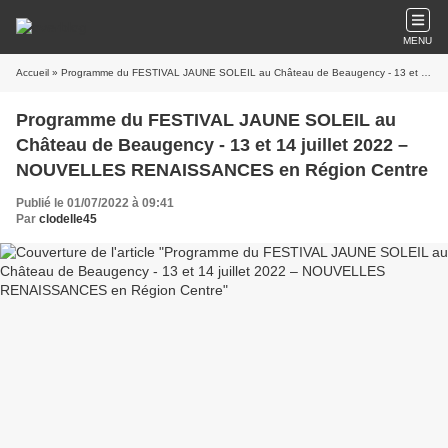
MENU
Accueil
» Programme du FESTIVAL JAUNE SOLEIL au Château de Beaugency - 13 et 14 juillet 2022 – NOUVELLES RENAISSANCES en Région Centre
Programme du FESTIVAL JAUNE SOLEIL au
Château de Beaugency - 13 et 14 juillet 2022 –
NOUVELLES RENAISSANCES en Région Centre
Publié le 01/07/2022 à 09:41
Par
clodelle45