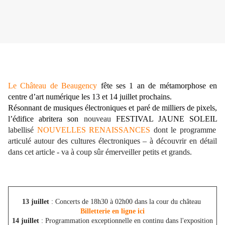
Le Château de Beaugency
fête ses 1 an de métamorphose en
centre d’art numérique les 13 et 14 juillet prochains.
Résonnant de musiques électroniques et paré de milliers de pixels,
l’édifice abritera son
nouveau
FESTIVAL JAUNE SOLEIL
labellisé
NOUVELLES RENAISSANCES
dont le programme
articulé autour des cultures électroniques – à découvrir en détail
dans cet article - va à coup sûr émerveiller petits et grands.
13 juillet
: Concerts de 18h30 à 02h00 dans la cour du château
Billetterie en ligne ici
14 juillet
: Programmation exceptionnelle en continu dans l'exposition