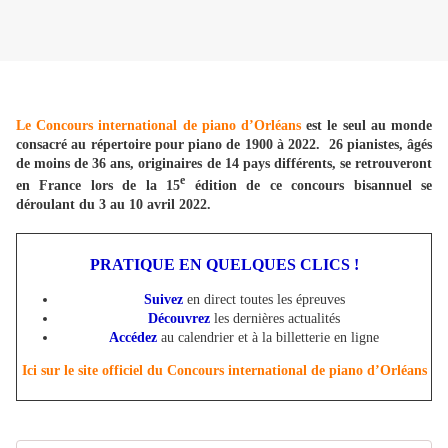
Le Concours international de piano d’Orléans
est le seul au monde
consacré au répertoire pour piano de 1900 à 2022. 26 pianistes, âgés
de moins de 36 ans, originaires de 14 pays différents, se retrouveront
e
en France lors de la 15
édition de ce concours bisannuel se
déroulant du 3 au 10 avril 2022.
PRATIQUE EN QUELQUES CLICS !
Suivez
en direct toutes les épreuves
Découvrez
les dernières actualités
Accédez
au calendrier et à la billetterie en ligne
Ici sur le site officiel du Concours international de piano d’Orléans