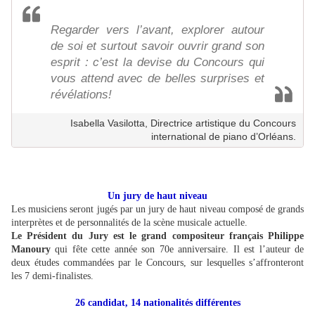
Regarder vers l’avant, explorer autour
de soi et surtout savoir ouvrir grand son
esprit : c’est la devise du Concours qui
vous attend avec de belles surprises et
révélations!
Isabella Vasilotta, Directrice artistique du Concours
international de piano d’Orléans.
Un jury de haut niveau
Les musiciens seront jugés par un jury de haut niveau composé de grands
interprètes et de personnalités de la scène musicale actuelle.
Le Président du Jury est le grand compositeur français Philippe
Manoury
qui fête cette année son 70e anniversaire. Il est l’auteur de
deux études commandées par le Concours, sur lesquelles s’affronteront
les 7 demi-finalistes.
26 candidat, 14 nationalités différentes