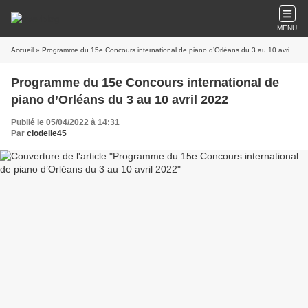
MENU
Accueil
» Programme du 15e Concours international de piano d’Orléans du 3 au 10 avril 2022
Programme du 15e Concours international de
piano d’Orléans du 3 au 10 avril 2022
Publié le 05/04/2022 à 14:31
Par
clodelle45