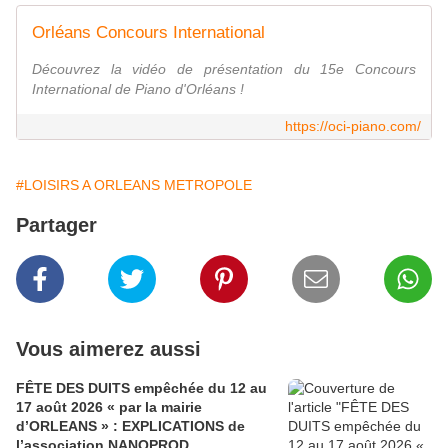
Orléans Concours International
Découvrez la vidéo de présentation du 15e Concours
International de Piano d'Orléans !
https://oci-piano.com/
#LOISIRS A ORLEANS METROPOLE
Partager
Vous aimerez aussi
FÊTE DES DUITS empêchée du 12 au
17 août 2026 « par la mairie
d’ORLEANS » : EXPLICATIONS de
l’association NANOPROD