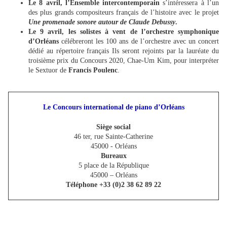
Le 8 avril, l’Ensemble intercontemporain
s’intéressera à l’un
des plus grands compositeurs français de l’histoire avec le projet
Une promenade sonore autour de Claude Debussy
.
Le 9 avril, les solistes à vent de l’orchestre symphonique
d’Orléans
célébreront les 100 ans de l’orchestre avec un concert
dédié au répertoire français Ils seront rejoints par la lauréate du
troisième prix du Concours 2020, Chae-Um Kim, pour interpréter
le Sextuor de
Francis Poulenc
.
Le Concours international de piano d’Orléans
Siège social
46 ter, rue Sainte-Catherine
45000 - Orléans
Bureaux
5 place de la République
45000 – Orléans
Téléphone +33 (0)2 38 62 89 22