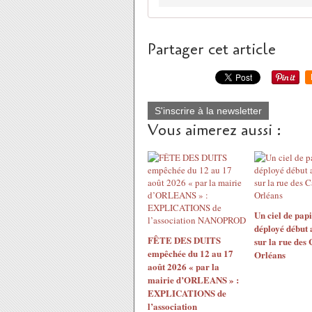
Partager cet article
S'inscrire à la newsletter
Vous aimerez aussi :
Un ciel de papi
déployé début 
FÊTE DES DUITS
sur la rue des
empêchée du 12 au 17
Orléans
août 2026 « par la
mairie d’ORLEANS » :
EXPLICATIONS de
l’association