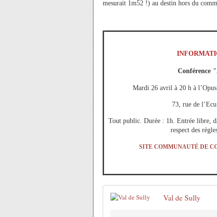
mesurait 1m52 !) au destin hors du commu
INFORMATI
Conférence
"
Mardi 26 avril à 20 h à l’Opus
73, rue de l’Ecu
Tout public. Durée : 1h. Entrée libre, d
respect des règle
SITE COMMUNAUTÉ DE CO
Val de Sully