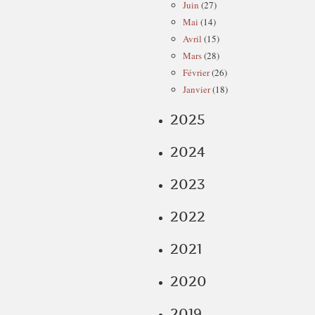
Juin
(27)
Mai
(14)
Avril
(15)
Mars
(28)
Février
(26)
Janvier
(18)
2025
2024
2023
2022
2021
2020
2019