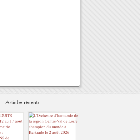
Articles récents