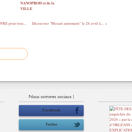
NANOPROD et de la
VILLE
FRE pour tous...
Découvrez "Mozart autrement" le 26 avril à...
Nous sommes sociaux !
Facebook
Twitter