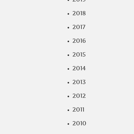
2018
2017
2016
2015
2014
2013
2012
2011
2010