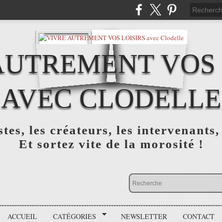
AUTREMENT VOS 
AVEC CLODELLE
tes, les créateurs, les intervenants,
Et sortez vite de la morosité !
ACCUEIL
CATÉGORIES
NEWSLETTER
CONTACT