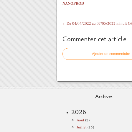
NANOPROD
Du 04/04/2022 au 07/05/2022 minuit OF
Commenter cet article
Ajouter un commentaire
Archives
2026
Août
(2)
Juillet
(15)