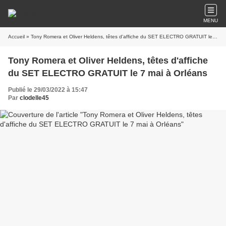
MENU
Accueil
» Tony Romera et Oliver Heldens, têtes d'affiche du SET ELECTRO GRATUIT le 7 mai à Orléans
Tony Romera et Oliver Heldens, têtes d'affiche
du SET ELECTRO GRATUIT le 7 mai à Orléans
Publié le 29/03/2022 à 15:47
Par
clodelle45