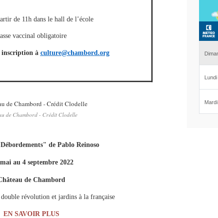
artir de 11h dans le hall de l’école
asse vaccinal obligatoire
 inscription à
culture@chambord.org
u de Chambord - Crédit Clodelle
"Débordements" de Pablo Reinoso
 mai au 4 septembre 2022
Château de Chambord
 double révolution et jardins à la française
EN SAVOIR PLUS