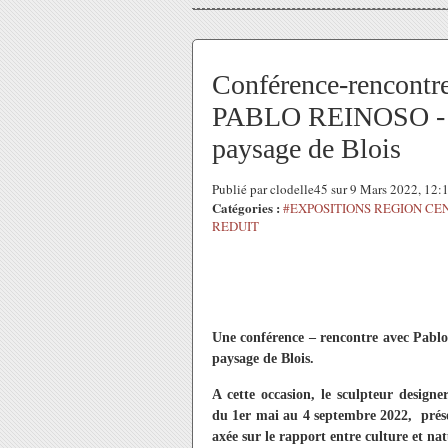
Conférence-rencontre 
PABLO REINOSO - Ma
paysage de Blois
Publié par clodelle45 sur 9 Mars 2022, 12
Catégories :
#EXPOSITIONS REGION CE
REDUIT
Une conférence – rencontre avec Pablo
paysage de Blois.
A cette occasion, le sculpteur desig
du 1er mai au 4 septembre 2022, présen
axée sur le rapport entre culture et nat