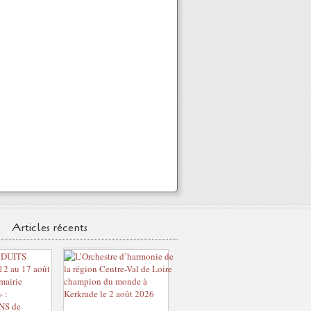
Articles récents