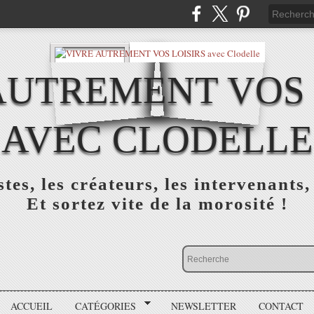
AUTREMENT VOS 
AVEC CLODELLE
tes, les créateurs, les intervenants,
Et sortez vite de la morosité !
ACCUEIL
CATÉGORIES
NEWSLETTER
CONTACT