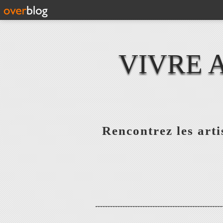
VIVRE 
Rencontrez les artis