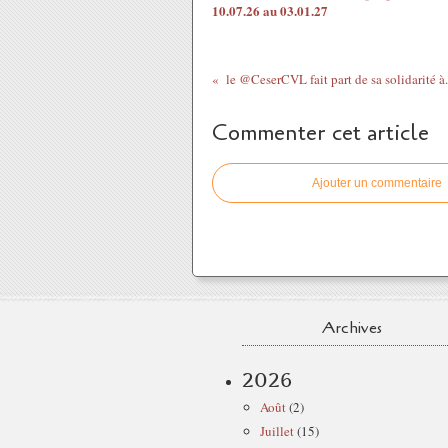
10.07.26 au 03.01.27
le @CeserCVL fait part de sa solidarité à.
Commenter cet article
Ajouter un commentaire
Archives
2026
Août
(2)
Juillet
(15)