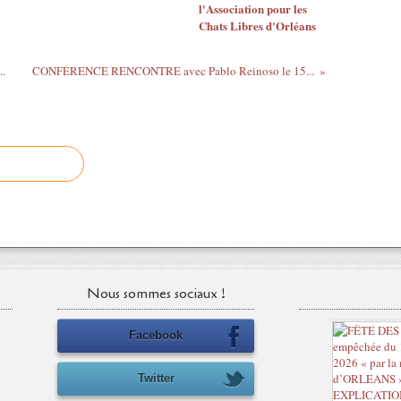
l'Association pour les
Chats Libres d'Orléans
..
CONFÉRENCE RENCONTRE avec Pablo Reinoso le 15...
Nous sommes sociaux !
Facebook
Twitter