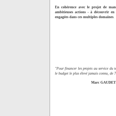
En cohérence avec le projet de mand
ambitieuses actions - à découvrir en 
engagées dans ces multiples domaines
.
"Pour financer les projets au service du 
le budget le plus élevé jamais connu, de 
Marc GAUDET P