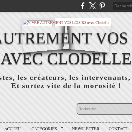
AUTREMENT VOS 
AVEC CLODELLE
tes, les créateurs, les intervenants,
Et sortez vite de la morosité !
ACCUEIL
CATÉGORIES
NEWSLETTER
CONTACT