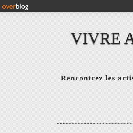
VIVRE 
Rencontrez les artis