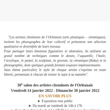
"Les artistes cheminots de l’Orléanais (arts plastiques – céramiques),
invitent les photographes de leur collectif et présentent une sélection
qualitative et diversifiée de leurs travaux.
Pour partager leurs émotions figuratives et abstraites, ils utilisent un
grand nombre de techniques comme le dessin, l’aquarelle, l’huile,
l’acrylique, le pastel, la sculpture, la gravure, la céramique (Raku) et la
photographie, dont quelques grands formats toujours impressionnants.
Sans thème particulier, le style de chaque artiste s’exprime en toute
liberté, permettant à chacun de traiter le sujet à sa manière".
e
38
salon des artistes cheminots de l'Orléanais
Vendredi 14 janvier 2022 - Dimanche 30 janvier 2022
EN SAVOIR PLUS
►
Exposition tout public
►
Du mardi au vendredi de 14h à 17h