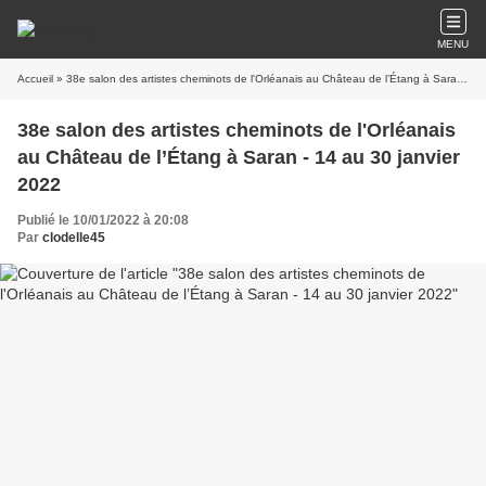
MENU
Accueil
» 38e salon des artistes cheminots de l'Orléanais au Château de l’Étang à Saran - 14 au 30 janvier 2022
38e salon des artistes cheminots de l'Orléanais
au Château de l’Étang à Saran - 14 au 30 janvier
2022
Publié le 10/01/2022 à 20:08
Par
clodelle45