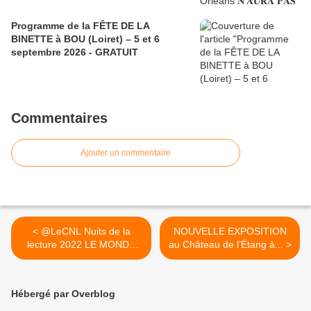
Programme de la FÊTE DE LA
BINETTE à BOU (Loiret) – 5 et 6
septembre 2026 - GRATUIT
Commentaires
Ajouter un commentaire
< @LeCNL Nuits de la
NOUVELLE EXPOSITION
lecture 2022 LE MONDE
au Château de l’Étang à... >
DU VIVANT...
Hébergé par Overblog