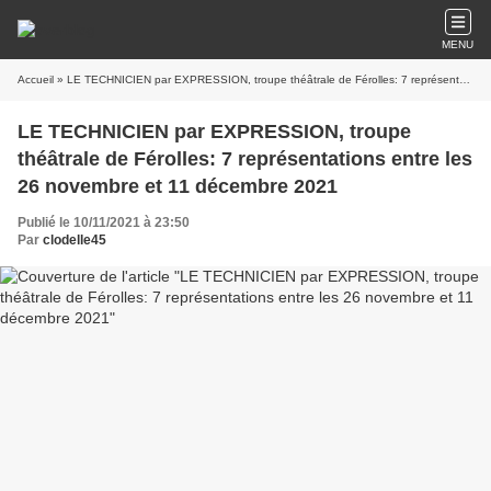
MENU
Accueil
» LE TECHNICIEN par EXPRESSION, troupe théâtrale de Férolles: 7 représentations entre les 26 novembre et 11 décembre 2021
LE TECHNICIEN par EXPRESSION, troupe
théâtrale de Férolles: 7 représentations entre les
26 novembre et 11 décembre 2021
Publié le 10/11/2021 à 23:50
Par
clodelle45