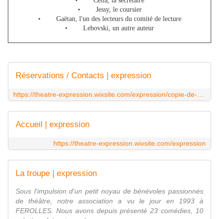
• Célia, la secrétaire
• Jessy, le coursier
• Gaëtan, l'un des lecteurs du comité de lecture
• Lebovski, un autre auteur
Réservations / Contacts | expression
https://theatre-expression.wixsite.com/expression/copie-de-reservations-contacts-1
Accueil | expression
https://theatre-expression.wixsite.com/expression
La troupe | expression
Sous l'impulsion d'un petit noyau de bénévoles passionnés
de théâtre, notre association a vu le jour en 1993 à
FEROLLES. Nous avons depuis présenté 23 comédies, 10