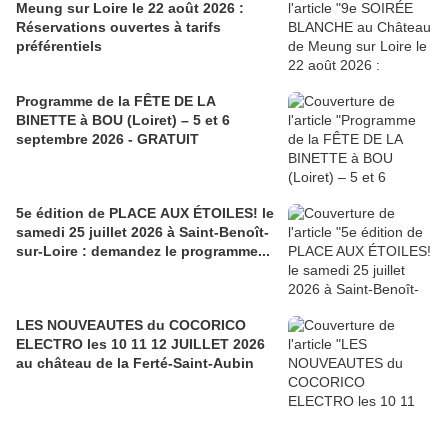
Meung sur Loire le 22 août 2026 :
Réservations ouvertes à tarifs
préférentiels
Programme de la FÊTE DE LA
BINETTE à BOU (Loiret) – 5 et 6
septembre 2026 - GRATUIT
5e édition de PLACE AUX ÉTOILES! le
samedi 25 juillet 2026 à Saint-Benoît-
sur-Loire : demandez le programme...
LES NOUVEAUTES du COCORICO
ELECTRO les 10 11 12 JUILLET 2026
au château de la Ferté-Saint-Aubin