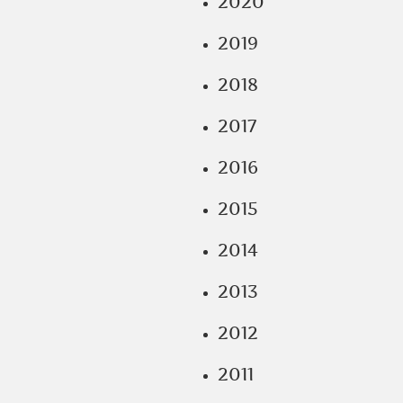
2020
2019
2018
2017
2016
2015
2014
2013
2012
2011