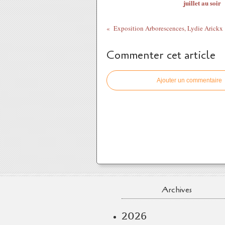
juillet au soir
Commenter cet article
Ajouter un commentaire
Archives
2026