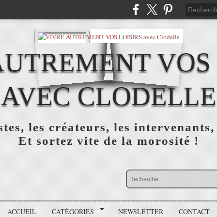
AUTREMENT VOS 
AVEC CLODELLE
tes, les créateurs, les intervenants,
Et sortez vite de la morosité !
ACCUEIL
CATÉGORIES
NEWSLETTER
CONTACT