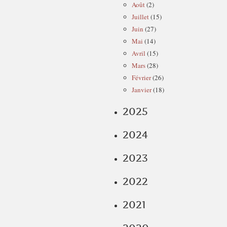
Août
(2)
Juillet
(15)
Juin
(27)
Mai
(14)
Avril
(15)
Mars
(28)
Février
(26)
Janvier
(18)
2025
2024
2023
2022
2021