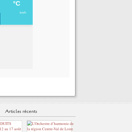
Articles récents