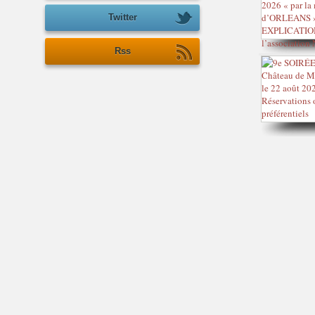
Twitter
Rss