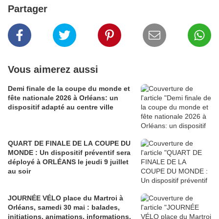
Partager
Vous aimerez aussi
Demi finale de la coupe du monde et
fête nationale 2026 à Orléans: un
dispositif adapté au centre ville
QUART DE FINALE DE LA COUPE DU
MONDE : Un dispositif préventif sera
déployé à ORLÉANS le jeudi 9 juillet
au soir
JOURNÉE VÉLO place du Martroi à
Orléans, samedi 30 mai : balades,
initiations, animations, informations,