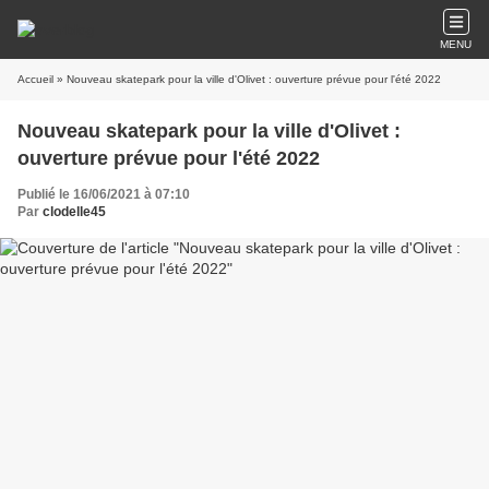
MENU
Accueil
» Nouveau skatepark pour la ville d'Olivet : ouverture prévue pour l'été 2022
Nouveau skatepark pour la ville d'Olivet :
ouverture prévue pour l'été 2022
Publié le 16/06/2021 à 07:10
Par
clodelle45