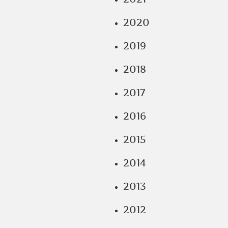
2020
2019
2018
2017
2016
2015
2014
2013
2012