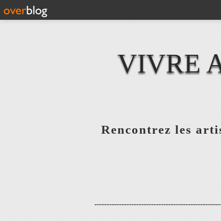
VIVRE 
Rencontrez les artis