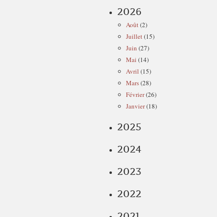
2026
Août
(2)
Juillet
(15)
Juin
(27)
Mai
(14)
Avril
(15)
Mars
(28)
Février
(26)
Janvier
(18)
2025
2024
2023
2022
2021