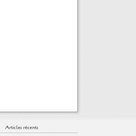
Articles récents