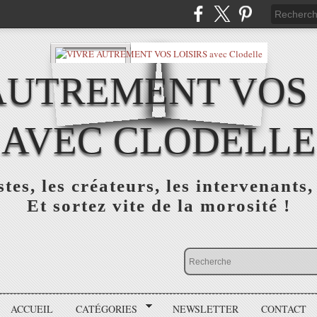
AUTREMENT VOS 
AVEC CLODELLE
tes, les créateurs, les intervenants,
Et sortez vite de la morosité !
ACCUEIL
CATÉGORIES
NEWSLETTER
CONTACT