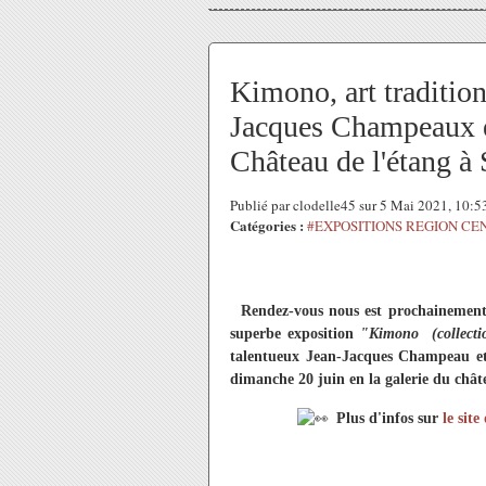
Kimono, art tradition
Jacques Champeaux e
Château de l'étang à
Publié par clodelle45 sur 5 Mai 2021, 10:
Catégories :
#EXPOSITIONS REGION CE
Rendez-vous nous est prochainement
superbe exposition
"Kimono (collectio
talentueux Jean-Jacques Champeau et
dimanche 20 juin en la galerie du chât
Plus d'infos sur
le site