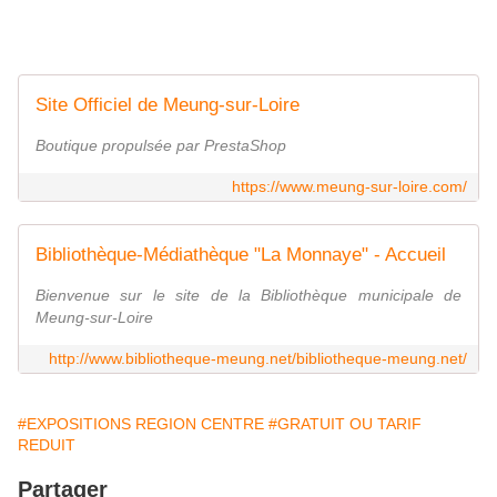
Site Officiel de Meung-sur-Loire
Boutique propulsée par PrestaShop
https://www.meung-sur-loire.com/
Bibliothèque-Médiathèque "La Monnaye" - Accueil
Bienvenue sur le site de la Bibliothèque municipale de
Meung-sur-Loire
http://www.bibliotheque-meung.net/bibliotheque-meung.net/
#EXPOSITIONS REGION CENTRE
#GRATUIT OU TARIF
REDUIT
Partager