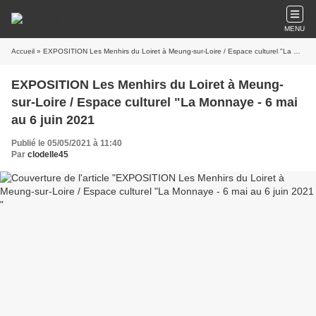
MENU
Accueil
» EXPOSITION Les Menhirs du Loiret à Meung-sur-Loire / Espace culturel "La Monnaye - 6 mai au 6 juin 2021
EXPOSITION Les Menhirs du Loiret à Meung-
sur-Loire / Espace culturel "La Monnaye - 6 mai
au 6 juin 2021
Publié le 05/05/2021 à 11:40
Par
clodelle45