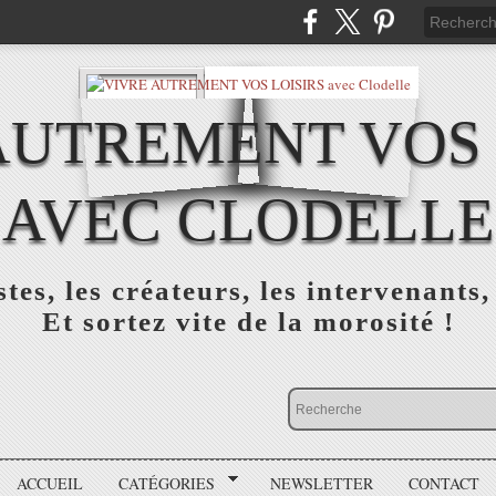
AUTREMENT VOS 
AVEC CLODELLE
tes, les créateurs, les intervenants,
Et sortez vite de la morosité !
ACCUEIL
CATÉGORIES
NEWSLETTER
CONTACT