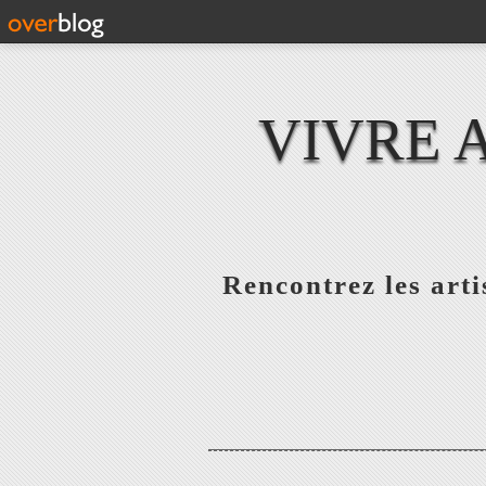
VIVRE 
Rencontrez les artis