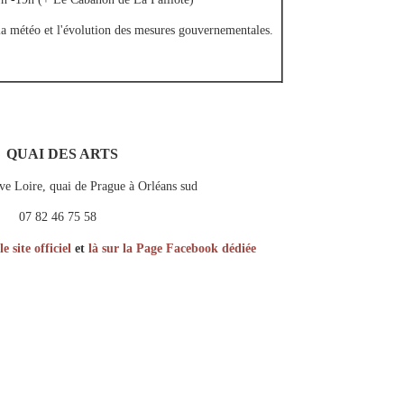
 la météo et l'évolution des mesures gouvernementales.
QUAI DES ARTS
ve Loire, quai de Prague à Orléans sud
07 82 46 75 58
e site officiel
et
là sur la Page Facebook dédiée